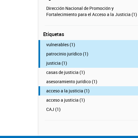
Dirección Nacional de Promoción y
Fortalecimiento para el Acceso a la Justicia (1)
Etiquetas
vulnerables (1)
patrocinio jurídico (1)
justicia (1)
casas de justicia (1)
asesoramiento jurídico (1)
acceso a la justicia (1)
acceso a justicia (1)
CAJ (1)