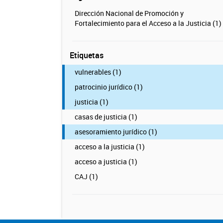
Dirección Nacional de Promoción y
Fortalecimiento para el Acceso a la Justicia (1)
Etiquetas
vulnerables (1)
patrocinio jurídico (1)
justicia (1)
casas de justicia (1)
asesoramiento jurídico (1)
acceso a la justicia (1)
acceso a justicia (1)
CAJ (1)