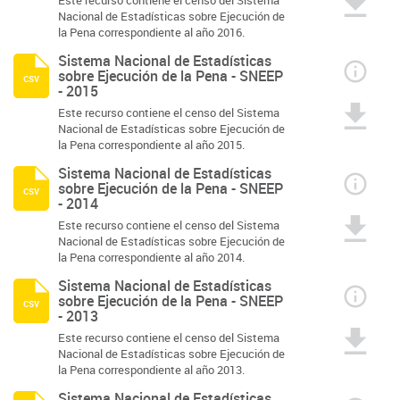
Este recurso contiene el censo del Sistema
Nacional de Estadísticas sobre Ejecución de
la Pena correspondiente al año 2016.
Sistema Nacional de Estadísticas
sobre Ejecución de la Pena - SNEEP
csv
- 2015
Este recurso contiene el censo del Sistema
Nacional de Estadísticas sobre Ejecución de
la Pena correspondiente al año 2015.
Sistema Nacional de Estadísticas
sobre Ejecución de la Pena - SNEEP
csv
- 2014
Este recurso contiene el censo del Sistema
Nacional de Estadísticas sobre Ejecución de
la Pena correspondiente al año 2014.
Sistema Nacional de Estadísticas
sobre Ejecución de la Pena - SNEEP
csv
- 2013
Este recurso contiene el censo del Sistema
Nacional de Estadísticas sobre Ejecución de
la Pena correspondiente al año 2013.
Sistema Nacional de Estadísticas