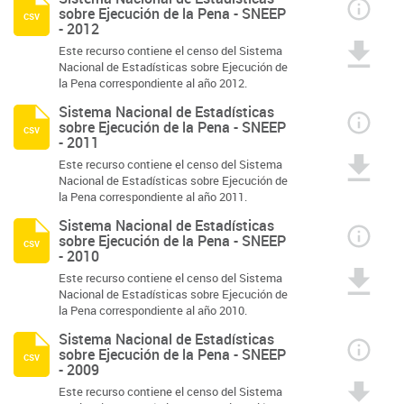
sobre Ejecución de la Pena - SNEEP
csv
- 2012
Este recurso contiene el censo del Sistema
Nacional de Estadísticas sobre Ejecución de
la Pena correspondiente al año 2012.
Sistema Nacional de Estadísticas
sobre Ejecución de la Pena - SNEEP
csv
- 2011
Este recurso contiene el censo del Sistema
Nacional de Estadísticas sobre Ejecución de
la Pena correspondiente al año 2011.
Sistema Nacional de Estadísticas
sobre Ejecución de la Pena - SNEEP
csv
- 2010
Este recurso contiene el censo del Sistema
Nacional de Estadísticas sobre Ejecución de
la Pena correspondiente al año 2010.
Sistema Nacional de Estadísticas
sobre Ejecución de la Pena - SNEEP
csv
- 2009
Este recurso contiene el censo del Sistema