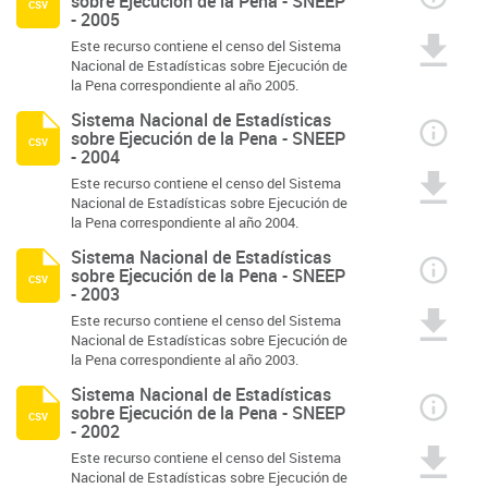
sobre Ejecución de la Pena - SNEEP
csv
- 2005
Este recurso contiene el censo del Sistema
Nacional de Estadísticas sobre Ejecución de
la Pena correspondiente al año 2005.
Sistema Nacional de Estadísticas
sobre Ejecución de la Pena - SNEEP
csv
- 2004
Este recurso contiene el censo del Sistema
Nacional de Estadísticas sobre Ejecución de
la Pena correspondiente al año 2004.
Sistema Nacional de Estadísticas
sobre Ejecución de la Pena - SNEEP
csv
- 2003
Este recurso contiene el censo del Sistema
Nacional de Estadísticas sobre Ejecución de
la Pena correspondiente al año 2003.
Sistema Nacional de Estadísticas
sobre Ejecución de la Pena - SNEEP
csv
- 2002
Este recurso contiene el censo del Sistema
Nacional de Estadísticas sobre Ejecución de