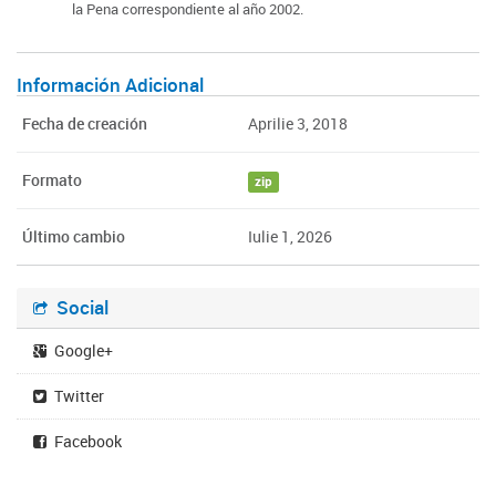
la Pena correspondiente al año 2002.
Información Adicional
Fecha de creación
Aprilie 3, 2018
Formato
zip
Último cambio
Iulie 1, 2026
Social
Google+
Twitter
Facebook