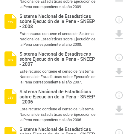
Nacional de Estadísticas sobre Ejecución de
la Pena correspondiente al año 2009.
Sistema Nacional de Estadísticas
sobre Ejecución de la Pena - SNEEP
csv
- 2008
Este recurso contiene el censo del Sistema
Nacional de Estadísticas sobre Ejecución de
la Pena correspondiente al año 2008.
Sistema Nacional de Estadísticas
sobre Ejecución de la Pena - SNEEP
csv
- 2007
Este recurso contiene el censo del Sistema
Nacional de Estadísticas sobre Ejecución de
la Pena correspondiente al año 2007.
Sistema Nacional de Estadísticas
sobre Ejecución de la Pena - SNEEP
csv
- 2006
Este recurso contiene el censo del Sistema
Nacional de Estadísticas sobre Ejecución de
la Pena correspondiente al año 2006.
Sistema Nacional de Estadísticas