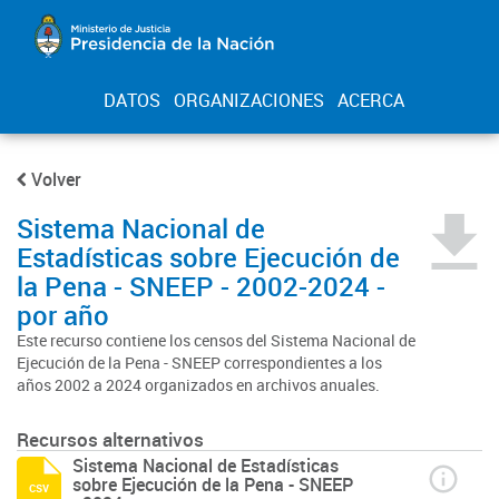
DATOS
ORGANIZACIONES
ACERCA
Volver
Sistema Nacional de
Estadísticas sobre Ejecución de
la Pena - SNEEP - 2002-2024 -
por año
Este recurso contiene los censos del Sistema Nacional de
Ejecución de la Pena - SNEEP correspondientes a los
años 2002 a 2024 organizados en archivos anuales.
Recursos alternativos
Sistema Nacional de Estadísticas
sobre Ejecución de la Pena - SNEEP
csv