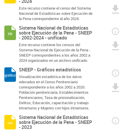
- 2024
Este recurso contiene el censo del Sistema
Nacional de Estadísticas sobre Ejecución de
la Pena correspondiente al año 2024.
Sistema Nacional de Estadísticas
sobre Ejecución de la Pena - SNEEP
zip
- 2002-2024 - unificado
Este recurso contiene los censos del
Sistema Nacional de Ejecución de la Pena -
SNEEP correspondientes a los años 2002 a
2024 organizados en un archivo unificado.
SNEEP - Gráficos estadísticos
gráfico
Visualización estadística de los datos
relevados en el Censo Penitenciario
correspondiente a los años 2002 a 2020.
Población penitenciaria, Establecimientos
Penitenciarios, Tasa de prisionalización,
Delitos, Educación, capacitación y trabajo
intramuros y Mujeres con hijos intramuros.
Sistema Nacional de Estadísticas
sobre Ejecución de la Pena - SNEEP
csv
- 2023