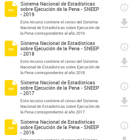
Sistema Nacional de Estadísticas
sobre Ejecución de la Pena - SNEEP
csv
- 2019
Este recurso contiene el censo del Sistema
Nacional de Estadísticas sobre Ejecución de
la Pena correspondiente al año 2019.
Sistema Nacional de Estadísticas
sobre Ejecución de la Pena - SNEEP
csv
- 2018
Este recurso contiene el censo del Sistema
Nacional de Estadísticas sobre Ejecución de
la Pena correspondiente al año 2018.
Sistema Nacional de Estadísticas
sobre Ejecución de la Pena - SNEEP
csv
- 2017
Este recurso contiene el censo del Sistema
Nacional de Estadísticas sobre Ejecución de
la Pena correspondiente al año 2017.
Sistema Nacional de Estadísticas
sobre Ejecución de la Pena - SNEEP
csv
- 2016