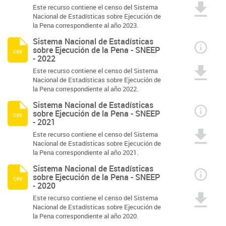
Este recurso contiene el censo del Sistema
Nacional de Estadísticas sobre Ejecución de
la Pena correspondiente al año 2023.
Sistema Nacional de Estadísticas
sobre Ejecución de la Pena - SNEEP
csv
- 2022
Este recurso contiene el censo del Sistema
Nacional de Estadísticas sobre Ejecución de
la Pena correspondiente al año 2022.
Sistema Nacional de Estadísticas
sobre Ejecución de la Pena - SNEEP
csv
- 2021
Este recurso contiene el censo del Sistema
Nacional de Estadísticas sobre Ejecución de
la Pena correspondiente al año 2021.
Sistema Nacional de Estadísticas
sobre Ejecución de la Pena - SNEEP
csv
- 2020
Este recurso contiene el censo del Sistema
Nacional de Estadísticas sobre Ejecución de
la Pena correspondiente al año 2020.