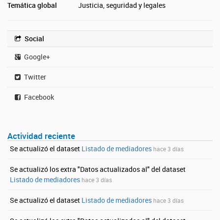
Temática global
Justicia, seguridad y legales
Social
Google+
Twitter
Facebook
Actividad reciente
Se actualizó el dataset
Listado de mediadores
hace 3 días
Se actualizó los extra "Datos actualizados al" del dataset
Listado de mediadores
hace 3 días
Se actualizó el dataset
Listado de mediadores
hace 3 días