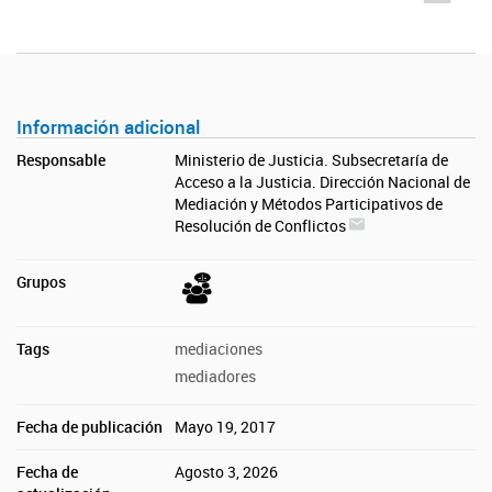
Información adicional
Responsable
Ministerio de Justicia. Subsecretaría de
Acceso a la Justicia. Dirección Nacional de
Mediación y Métodos Participativos de
Resolución de Conflictos
Grupos
Tags
mediaciones
mediadores
Fecha de publicación
Mayo 19, 2017
Fecha de
Agosto 3, 2026