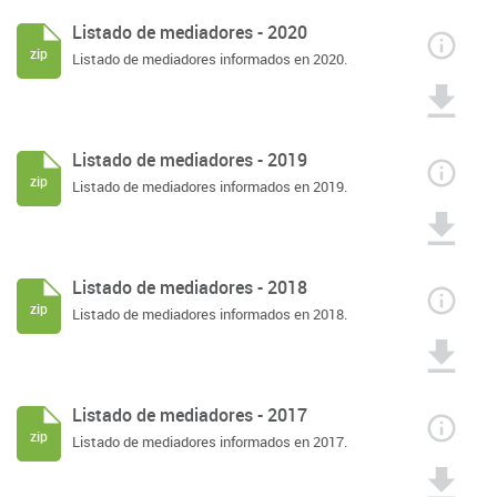
Listado de mediadores - 2020
zip
Listado de mediadores informados en 2020.
Listado de mediadores - 2019
zip
Listado de mediadores informados en 2019.
Listado de mediadores - 2018
zip
Listado de mediadores informados en 2018.
Listado de mediadores - 2017
zip
Listado de mediadores informados en 2017.