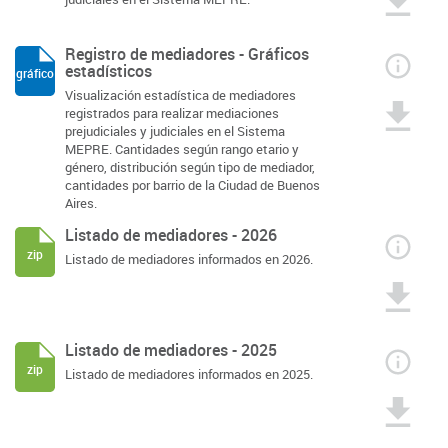
Registro de mediadores - Gráficos
estadísticos
gráfico
Visualización estadística de mediadores
registrados para realizar mediaciones
prejudiciales y judiciales en el Sistema
MEPRE. Cantidades según rango etario y
género, distribución según tipo de mediador,
cantidades por barrio de la Ciudad de Buenos
Aires.
Listado de mediadores - 2026
zip
Listado de mediadores informados en 2026.
Listado de mediadores - 2025
zip
Listado de mediadores informados en 2025.