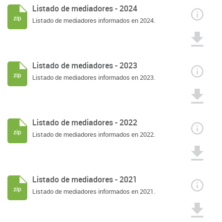
Listado de mediadores - 2024
zip
Listado de mediadores informados en 2024.
Listado de mediadores - 2023
zip
Listado de mediadores informados en 2023.
Listado de mediadores - 2022
zip
Listado de mediadores informados en 2022.
Listado de mediadores - 2021
zip
Listado de mediadores informados en 2021.