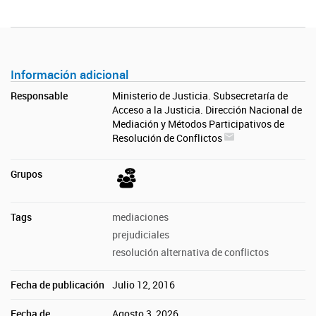
Información adicional
Responsable
Ministerio de Justicia. Subsecretaría de
Acceso a la Justicia. Dirección Nacional de
Mediación y Métodos Participativos de
Resolución de Conflictos
Grupos
Tags
mediaciones
prejudiciales
resolución alternativa de conflictos
Fecha de publicación
Julio 12, 2016
Fecha de
Agosto 3, 2026