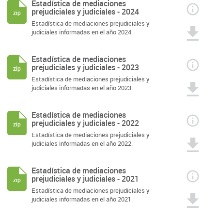
Estadística de mediaciones
prejudiciales y judiciales - 2024
zip
Estadística de mediaciones prejudiciales y
judiciales informadas en el año 2024.
Estadística de mediaciones
prejudiciales y judiciales - 2023
zip
Estadística de mediaciones prejudiciales y
judiciales informadas en el año 2023.
Estadística de mediaciones
prejudiciales y judiciales - 2022
zip
Estadística de mediaciones prejudiciales y
judiciales informadas en el año 2022.
Estadística de mediaciones
prejudiciales y judiciales - 2021
zip
Estadística de mediaciones prejudiciales y
judiciales informadas en el año 2021.