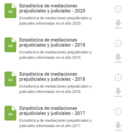
Estadística de mediaciones
prejudiciales y judiciales - 2020
zip
Estadística de mediaciones prejudiciales y
judiciales informadas en el año 2020.
Estadística de mediaciones
prejudiciales y judiciales - 2019
zip
Estadística de mediaciones prejudiciales y
judiciales informadas en el año 2019.
Estadística de mediaciones
prejudiciales y judiciales - 2018
zip
Estadística de mediaciones prejudiciales y
judiciales informadas en el año 2018.
Estadística de mediaciones
prejudiciales y judiciales - 2017
zip
Estadística de mediaciones prejudiciales y
judiciales informadas en el año 2017.