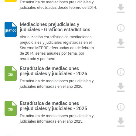
Estadística de mediaciones prejudiciales y
judiciales efectuadas desde febrero de 2014.
Mediaciones prejudiciales y
judiciales - Gráficos estadísticos
gráfico
Visualización estadística de mediaciones
prejudiciales y judiciales registradas en el
Sistema MEPRE efectuadas desde febrero
de 2014, series anuales por tema, por
resultado y por fuero.
Estadística de mediaciones
prejudiciales y judiciales - 2026
zip
Estadística de mediaciones prejudiciales y
judiciales informadas en el año 2026.
Estadística de mediaciones
prejudiciales y judiciales - 2025
zip
Estadística de mediaciones prejudiciales y
judiciales informadas en el año 2025.