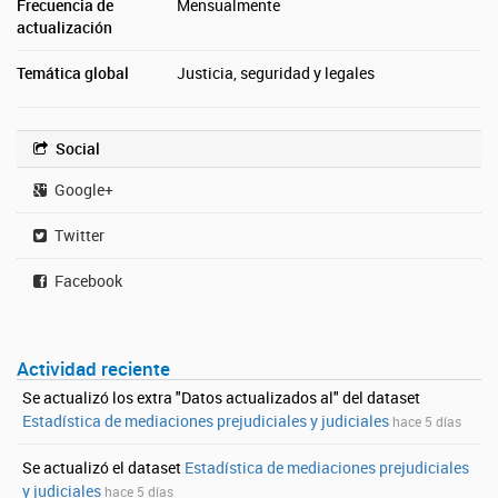
Frecuencia de
Mensualmente
actualización
Temática global
Justicia, seguridad y legales
Social
Google+
Twitter
Facebook
Actividad reciente
Se actualizó los extra "Datos actualizados al" del dataset
Estadística de mediaciones prejudiciales y judiciales
hace 5 días
Se actualizó el dataset
Estadística de mediaciones prejudiciales
y judiciales
hace 5 días