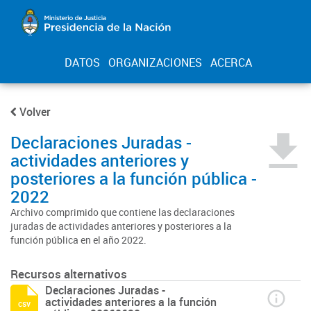
DATOS
ORGANIZACIONES
ACERCA
Volver
Declaraciones Juradas -
actividades anteriores y
posteriores a la función pública -
2022
Archivo comprimido que contiene las declaraciones
juradas de actividades anteriores y posteriores a la
función pública en el año 2022.
Recursos alternativos
Declaraciones Juradas -
actividades anteriores a la función
csv