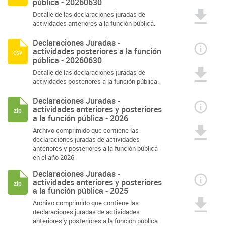
pública - 20260630
Detalle de las declaraciones juradas de
actividades anteriores a la función pública.
Declaraciones Juradas -
actividades posteriores a la función
csv
pública - 20260630
Detalle de las declaraciones juradas de
actividades posteriores a la función pública.
Declaraciones Juradas -
actividades anteriores y posteriores
zip
a la función pública - 2026
Archivo comprimido que contiene las
declaraciones juradas de actividades
anteriores y posteriores a la función pública
en el año 2026
Declaraciones Juradas -
actividades anteriores y posteriores
zip
a la función pública - 2025
Archivo comprimido que contiene las
declaraciones juradas de actividades
anteriores y posteriores a la función pública