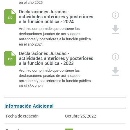
en el año 2025
Declaraciones Juradas -
actividades anteriores y posteriores
zip
a la función pública - 2024
Archivo comprimido que contiene las
declaraciones juradas de actividades
anteriores y posteriores a la función pública
en el año 2024
Declaraciones Juradas -
actividades anteriores y posteriores
zip
a la función pública - 2023
Archivo comprimido que contiene las
declaraciones juradas de actividades
anteriores y posteriores a la función pública
en el año 2023
Información Adicional
Fecha de creación
Octubre 25, 2022