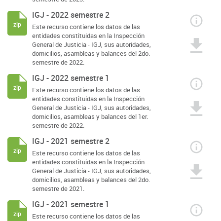
IGJ - 2022 semestre 2
zip
Este recurso contiene los datos de las
entidades constituidas en la Inspección
General de Justicia - IGJ, sus autoridades,
domicilios, asambleas y balances del 2do.
semestre de 2022.
IGJ - 2022 semestre 1
zip
Este recurso contiene los datos de las
entidades constituidas en la Inspección
General de Justicia - IGJ, sus autoridades,
domicilios, asambleas y balances del 1er.
semestre de 2022.
IGJ - 2021 semestre 2
zip
Este recurso contiene los datos de las
entidades constituidas en la Inspección
General de Justicia - IGJ, sus autoridades,
domicilios, asambleas y balances del 2do.
semestre de 2021.
IGJ - 2021 semestre 1
zip
Este recurso contiene los datos de las