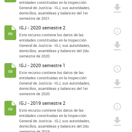
entidades constituidas en la Inspección
General de Justicia - IGJ, sus autoridades,
domicilios, asambleas y balances del 1er.
semestre de 2021.
IGJ - 2020 semestre 2
zip
Este recurso contiene los datos de las
entidades constituidas en la Inspección
General de Justicia - IGJ, sus autoridades,
domicilios, asambleas y balances del 2do.
semestre de 2020.
IGJ - 2020 semestre 1
zip
Este recurso contiene los datos de las
entidades constituidas en la Inspección
General de Justicia - IGJ, sus autoridades,
domicilios, asambleas y balances del 1er.
semestre de 2020.
IGJ - 2019 semestre 2
zip
Este recurso contiene los datos de las
entidades constituidas en la Inspección
General de Justicia - IGJ, sus autoridades,
domicilios, asambleas y balances del 2do.
semestre de 2019.