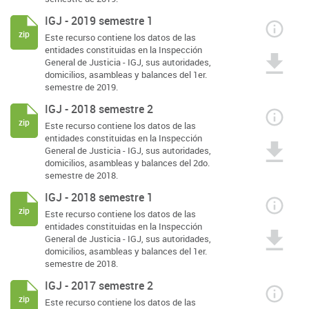
IGJ - 2019 semestre 1
zip
Este recurso contiene los datos de las
entidades constituidas en la Inspección
General de Justicia - IGJ, sus autoridades,
domicilios, asambleas y balances del 1er.
semestre de 2019.
IGJ - 2018 semestre 2
zip
Este recurso contiene los datos de las
entidades constituidas en la Inspección
General de Justicia - IGJ, sus autoridades,
domicilios, asambleas y balances del 2do.
semestre de 2018.
IGJ - 2018 semestre 1
zip
Este recurso contiene los datos de las
entidades constituidas en la Inspección
General de Justicia - IGJ, sus autoridades,
domicilios, asambleas y balances del 1er.
semestre de 2018.
IGJ - 2017 semestre 2
zip
Este recurso contiene los datos de las