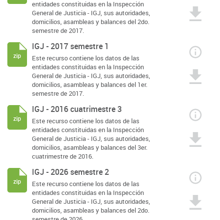
entidades constituidas en la Inspección
General de Justicia - IGJ, sus autoridades,
domicilios, asambleas y balances del 2do.
semestre de 2017.
IGJ - 2017 semestre 1
zip
Este recurso contiene los datos de las
entidades constituidas en la Inspección
General de Justicia - IGJ, sus autoridades,
domicilios, asambleas y balances del 1er.
semestre de 2017.
IGJ - 2016 cuatrimestre 3
zip
Este recurso contiene los datos de las
entidades constituidas en la Inspección
General de Justicia - IGJ, sus autoridades,
domicilios, asambleas y balances del 3er.
cuatrimestre de 2016.
IGJ - 2026 semestre 2
zip
Este recurso contiene los datos de las
entidades constituidas en la Inspección
General de Justicia - IGJ, sus autoridades,
domicilios, asambleas y balances del 2do.
semestre de 2026.