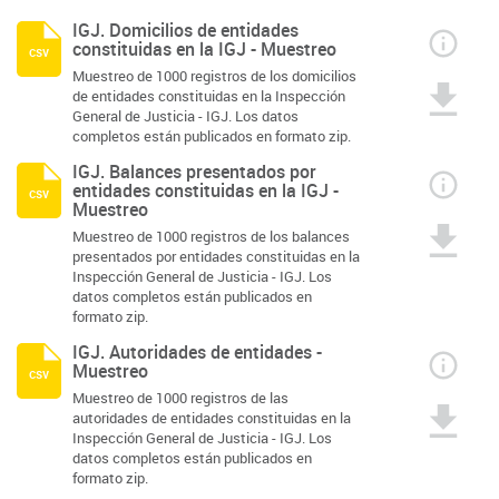
IGJ. Domicilios de entidades
constituidas en la IGJ - Muestreo
csv
Muestreo de 1000 registros de los domicilios
de entidades constituidas en la Inspección
General de Justicia - IGJ. Los datos
completos están publicados en formato zip.
IGJ. Balances presentados por
entidades constituidas en la IGJ -
csv
Muestreo
Muestreo de 1000 registros de los balances
presentados por entidades constituidas en la
Inspección General de Justicia - IGJ. Los
datos completos están publicados en
formato zip.
IGJ. Autoridades de entidades -
Muestreo
csv
Muestreo de 1000 registros de las
autoridades de entidades constituidas en la
Inspección General de Justicia - IGJ. Los
datos completos están publicados en
formato zip.