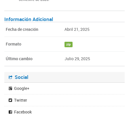
Información Adicional
Fecha de creación
Abril 21, 2025
Formato
zip
Último cambio
Julio 29, 2025
Social
Google+
Twitter
Facebook