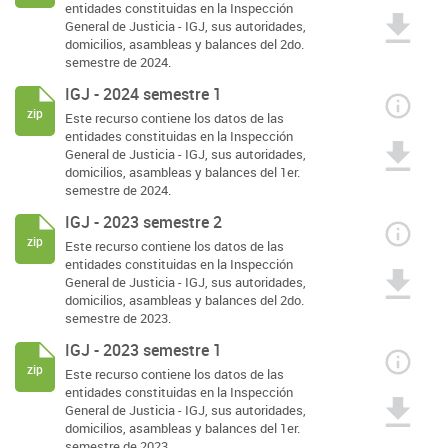
entidades constituidas en la Inspección
General de Justicia - IGJ, sus autoridades,
domicilios, asambleas y balances del 2do.
semestre de 2024.
IGJ - 2024 semestre 1
zip
Este recurso contiene los datos de las
entidades constituidas en la Inspección
General de Justicia - IGJ, sus autoridades,
domicilios, asambleas y balances del 1er.
semestre de 2024.
IGJ - 2023 semestre 2
zip
Este recurso contiene los datos de las
entidades constituidas en la Inspección
General de Justicia - IGJ, sus autoridades,
domicilios, asambleas y balances del 2do.
semestre de 2023.
IGJ - 2023 semestre 1
zip
Este recurso contiene los datos de las
entidades constituidas en la Inspección
General de Justicia - IGJ, sus autoridades,
domicilios, asambleas y balances del 1er.
semestre de 2023.