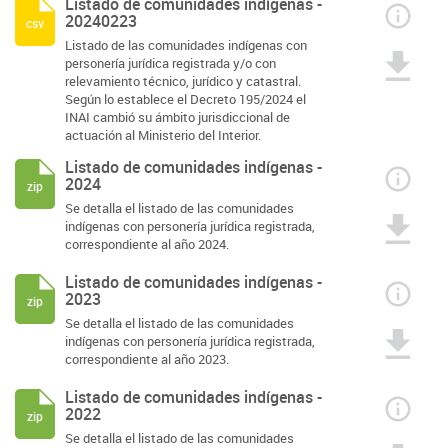
Listado de comunidades indígenas -
20240223
csv
Listado de las comunidades indígenas con
personería jurídica registrada y/o con
relevamiento técnico, jurídico y catastral.
Según lo establece el Decreto 195/2024 el
INAI cambió su ámbito jurisdiccional de
actuación al Ministerio del Interior.
Listado de comunidades indígenas -
2024
zip
Se detalla el listado de las comunidades
indígenas con personería jurídica registrada,
correspondiente al año 2024.
Listado de comunidades indígenas -
2023
zip
Se detalla el listado de las comunidades
indígenas con personería jurídica registrada,
correspondiente al año 2023.
Listado de comunidades indígenas -
2022
zip
Se detalla el listado de las comunidades