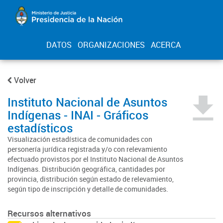
DATOS
ORGANIZACIONES
ACERCA
Volver
Instituto Nacional de Asuntos
Indígenas - INAI - Gráficos
estadísticos
Visualización estadística de comunidades con
personería jurídica registrada y/o con relevamiento
efectuado provistos por el Instituto Nacional de Asuntos
Indígenas. Distribución geográfica, cantidades por
provincia, distribución según estado de relevamiento,
según tipo de inscripción y detalle de comunidades.
Recursos alternativos