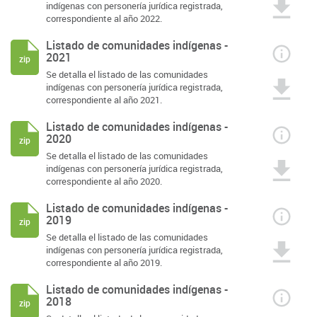
indígenas con personería jurídica registrada,
correspondiente al año 2022.
Listado de comunidades indígenas -
2021
zip
Se detalla el listado de las comunidades
indígenas con personería jurídica registrada,
correspondiente al año 2021.
Listado de comunidades indígenas -
2020
zip
Se detalla el listado de las comunidades
indígenas con personería jurídica registrada,
correspondiente al año 2020.
Listado de comunidades indígenas -
2019
zip
Se detalla el listado de las comunidades
indígenas con personería jurídica registrada,
correspondiente al año 2019.
Listado de comunidades indígenas -
2018
zip