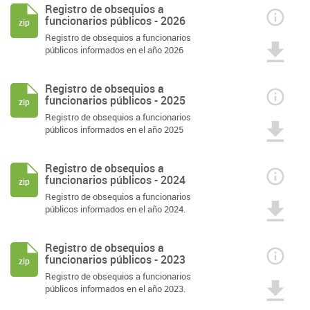
Registro de obsequios a
funcionarios públicos - 2026
zip
Registro de obsequios a funcionarios
públicos informados en el año 2026
Registro de obsequios a
funcionarios públicos - 2025
zip
Registro de obsequios a funcionarios
públicos informados en el año 2025
Registro de obsequios a
funcionarios públicos - 2024
zip
Registro de obsequios a funcionarios
públicos informados en el año 2024.
Registro de obsequios a
funcionarios públicos - 2023
zip
Registro de obsequios a funcionarios
públicos informados en el año 2023.