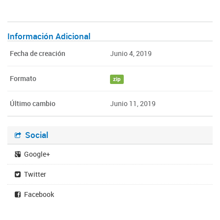
Información Adicional
Fecha de creación
Junio 4, 2019
Formato
zip
Último cambio
Junio 11, 2019
Social
Google+
Twitter
Facebook