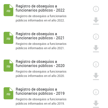
Registro de obsequios a
funcionarios públicos - 2022
zip
Registro de obsequios a funcionarios
públicos informados en el año 2022.
Registro de obsequios a
funcionarios públicos - 2021
zip
Registro de obsequios a funcionarios
públicos informados en el año 2021.
Registro de obsequios a
funcionarios públicos - 2020
zip
Registro de obsequios a funcionarios
públicos informados en el año 2020.
Registro de obsequios a
funcionarios públicos - 2019
zip
Registro de obsequios a funcionarios
públicos informados en el año 2019.