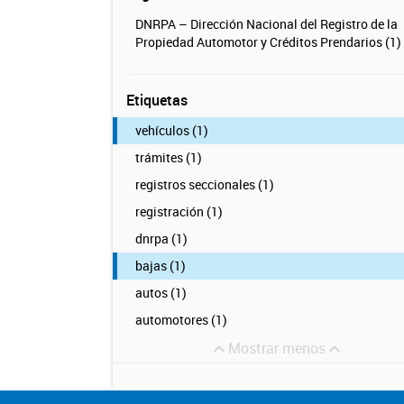
DNRPA – Dirección Nacional del Registro de la
Propiedad Automotor y Créditos Prendarios (1)
Etiquetas
vehículos (1)
trámites (1)
registros seccionales (1)
registración (1)
dnrpa (1)
bajas (1)
autos (1)
automotores (1)
Mostrar menos