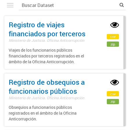
Registro de viajes
financiados por terceros
csv
Ministerio de Justicia. Oficina Anticorrupción
zip
Viajes de los funcionarios públicos
financiados por terceros registrados en el
ámbito de la Oficina Anticorrupción.
Registro de obsequios a
funcionarios públicos
csv
Ministerio de Justicia. Oficina Anticorrupción
zip
Obsequios a funcionarios públicos
registrados en el ámbito de la Oficina
Anticorrupción.