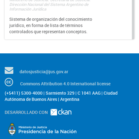
Dirección Nacional del Sistema Argentino de
Información Jurídica
Sistema de organización del conocimiento
jurídico, en forma de lista de términos
controlados que representan conceptos.
datosjusticia@jus.gov.ar
Commons Attribution 4.0 International license
(+5411) 5300-4000 | Sarmiento 329 | C 1041 AAG | Ciudad
Autónoma de Buenos Aires | Argentina
DESARROLLADO CON