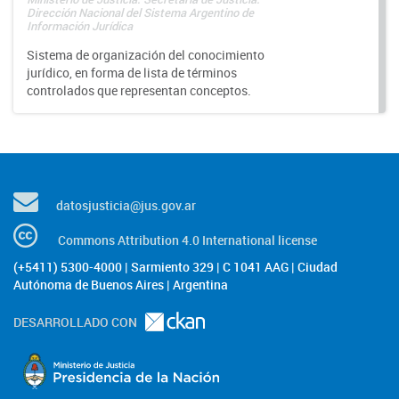
Dirección Nacional del Sistema Argentino de
Información Jurídica
Sistema de organización del conocimiento
jurídico, en forma de lista de términos
controlados que representan conceptos.
datosjusticia@jus.gov.ar
Commons Attribution 4.0 International license
(+5411) 5300-4000 | Sarmiento 329 | C 1041 AAG | Ciudad
Autónoma de Buenos Aires | Argentina
DESARROLLADO CON