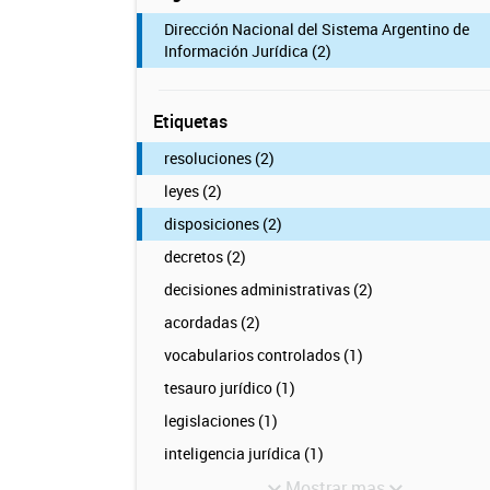
Dirección Nacional del Sistema Argentino de
Información Jurídica (2)
Etiquetas
resoluciones (2)
leyes (2)
disposiciones (2)
decretos (2)
decisiones administrativas (2)
acordadas (2)
vocabularios controlados (1)
tesauro jurídico (1)
legislaciones (1)
inteligencia jurídica (1)
Mostrar mas