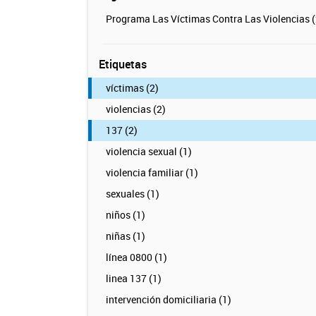
Programa Las Víctimas Contra Las Violencias (
Etiquetas
víctimas (2)
violencias (2)
137 (2)
violencia sexual (1)
violencia familiar (1)
sexuales (1)
niños (1)
niñas (1)
línea 0800 (1)
linea 137 (1)
intervención domiciliaria (1)