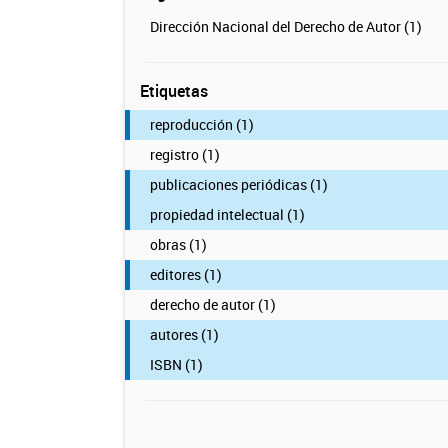
Dirección Nacional del Derecho de Autor (1)
Etiquetas
reproducción (1)
registro (1)
publicaciones periódicas (1)
propiedad intelectual (1)
obras (1)
editores (1)
derecho de autor (1)
autores (1)
ISBN (1)