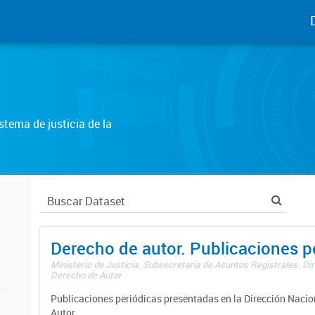
tema de justicia de la
Derecho de autor. Publicaciones p
Ministerio de Justicia. Subsecretaría de Asuntos Registrales. Dir
Derecho de Autor
Publicaciones periódicas presentadas en la Dirección Nacio
Autor.