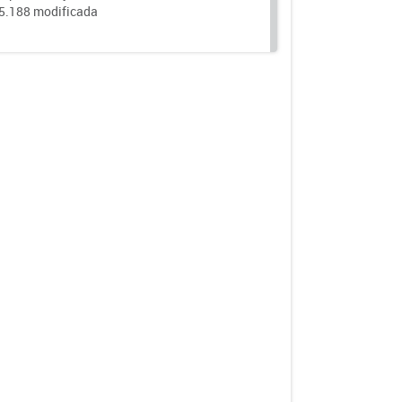
25.188 modificada