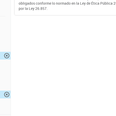
obligados conforme lo normado en la Ley de Ética Pública 
por la Ley 26.857.