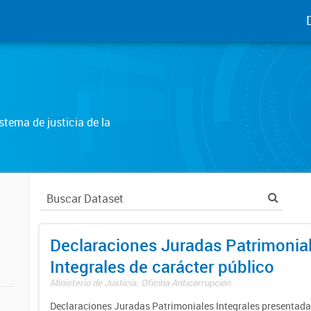
tema de justicia de la
Declaraciones Juradas Patrimonia
Integrales de carácter público
Ministerio de Justicia. Oficina Anticorrupción.
Declaraciones Juradas Patrimoniales Integrales presentadas