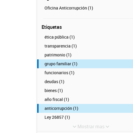
Oficina Anticorrupción (1)
Etiquetas
ética pública (1)
transparencia (1)
patrimonio (1)
grupo familiar (1)
funcionarios (1)
deudas (1)
bienes (1)
año fiscal (1)
anticorrupción (1)
Ley 26857 (1)
Mostrar mas