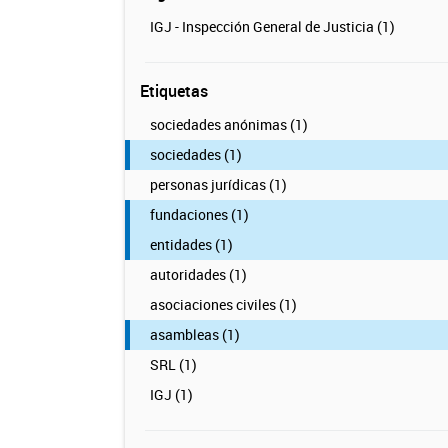
IGJ - Inspección General de Justicia (1)
Etiquetas
sociedades anónimas (1)
sociedades (1)
personas jurídicas (1)
fundaciones (1)
entidades (1)
autoridades (1)
asociaciones civiles (1)
asambleas (1)
SRL (1)
IGJ (1)