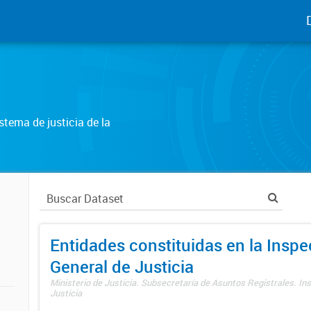
tema de justicia de la
Entidades constituidas en la Insp
General de Justicia
Ministerio de Justicia. Subsecretaría de Asuntos Registrales. In
Justicia