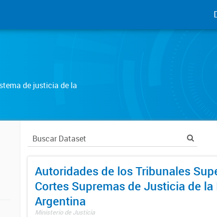
tema de justicia de la
Autoridades de los Tribunales Supe
Cortes Supremas de Justicia de la
Argentina
Ministerio de Justicia