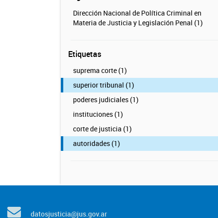
Dirección Nacional de Política Criminal en
Materia de Justicia y Legislación Penal (1)
Etiquetas
suprema corte (1)
superior tribunal (1)
poderes judiciales (1)
instituciones (1)
corte de justicia (1)
autoridades (1)
datosjusticia@jus.gov.ar