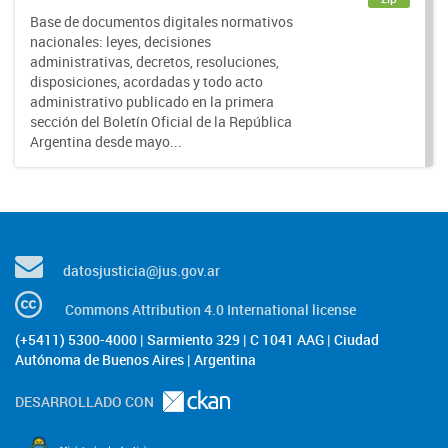
Base de documentos digitales normativos
nacionales: leyes, decisiones
administrativas, decretos, resoluciones,
disposiciones, acordadas y todo acto
administrativo publicado en la primera
sección del Boletín Oficial de la República
Argentina desde mayo...
datosjusticia@jus.gov.ar
Commons Attribution 4.0 International license
(+5411) 5300-4000 | Sarmiento 329 | C 1041 AAG | Ciudad
Autónoma de Buenos Aires | Argentina
DESARROLLADO CON