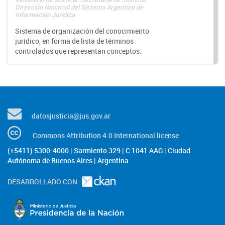
Dirección Nacional del Sistema Argentino de
Información Jurídica
Sistema de organización del conocimiento
jurídico, en forma de lista de términos
controlados que representan conceptos.
datosjusticia@jus.gov.ar
Commons Attribution 4.0 International license
(+5411) 5300-4000 | Sarmiento 329 | C 1041 AAG | Ciudad
Autónoma de Buenos Aires | Argentina
DESARROLLADO CON