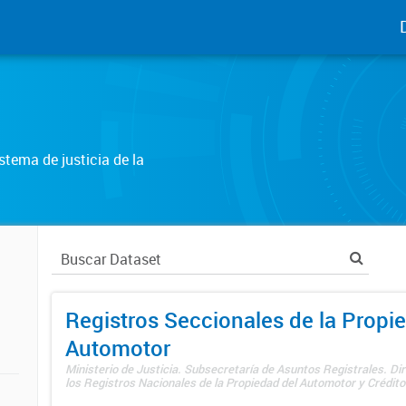
tema de justicia de la
Registros Seccionales de la Propi
Automotor
Ministerio de Justicia. Subsecretaría de Asuntos Registrales. Di
los Registros Nacionales de la Propiedad del Automotor y Créditos