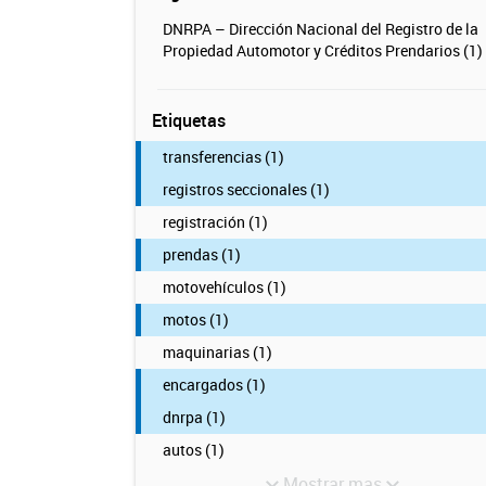
DNRPA – Dirección Nacional del Registro de la
Propiedad Automotor y Créditos Prendarios (1)
Etiquetas
transferencias (1)
registros seccionales (1)
registración (1)
prendas (1)
motovehículos (1)
motos (1)
maquinarias (1)
encargados (1)
dnrpa (1)
autos (1)
Mostrar mas