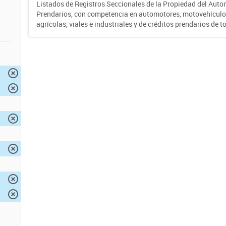
Listados de Registros Seccionales de la Propiedad del Auto
Prendarios, con competencia en automotores, motovehículo
agrícolas, viales e industriales y de créditos prendarios de to