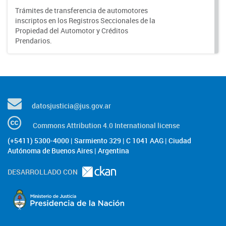
Trámites de transferencia de automotores
inscriptos en los Registros Seccionales de la
Propiedad del Automotor y Créditos
Prendarios.
datosjusticia@jus.gov.ar
Commons Attribution 4.0 International license
(+5411) 5300-4000 | Sarmiento 329 | C 1041 AAG | Ciudad
Autónoma de Buenos Aires | Argentina
DESARROLLADO CON