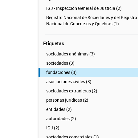
IGJ - Inspección General de Justicia (2)
Registro Nacional de Sociedades y del Registro
Nacional de Concursos y Quiebras (1)
Etiquetas
sociedades anónimas (3)
sociedades (3)
fundaciones (3)
asociaciones civiles (3)
sociedades extranjeras (2)
personas jurídicas (2)
entidades (2)
autoridades (2)
IGJ (2)
sociedades comerciales (1)