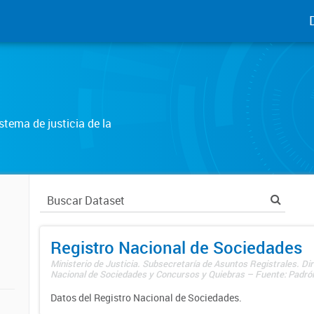
tema de justicia de la
Registro Nacional de Sociedades
Ministerio de Justicia. Subsecretaría de Asuntos Registrales. Dir
Nacional de Sociedades y Concursos y Quiebras – Fuente: Padrón
Datos del Registro Nacional de Sociedades.