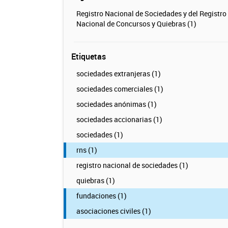
Registro Nacional de Sociedades y del Registro
Nacional de Concursos y Quiebras (1)
Etiquetas
sociedades extranjeras (1)
sociedades comerciales (1)
sociedades anónimas (1)
sociedades accionarias (1)
sociedades (1)
rns (1)
registro nacional de sociedades (1)
quiebras (1)
fundaciones (1)
asociaciones civiles (1)