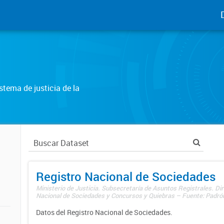
tema de justicia de la
Registro Nacional de Sociedades
Ministerio de Justicia. Subsecretaría de Asuntos Registrales. Dir
Nacional de Sociedades y Concursos y Quiebras – Fuente: Padrón
Datos del Registro Nacional de Sociedades.