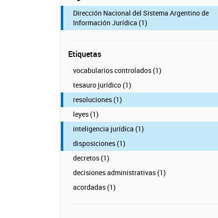
Dirección Nacional del Sistema Argentino de
Información Jurídica (1)
Etiquetas
vocabularios controlados (1)
tesauro jurídico (1)
resoluciones (1)
leyes (1)
inteligencia jurídica (1)
disposiciones (1)
decretos (1)
decisiones administrativas (1)
acordadas (1)