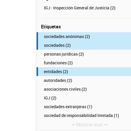
IGJ - Inspección General de Justicia (2)
Etiquetas
sociedades anónimas (2)
sociedades (2)
personas jurídicas (2)
fundaciones (2)
entidades (2)
autoridades (2)
asociaciones civiles (2)
IGJ (2)
sociedades extranjeras (1)
sociedad de responsabilidad limitada (1)
Mostrar mas