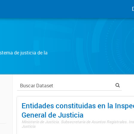
tema de justicia de la
Entidades constituidas en la Insp
General de Justicia
Ministerio de Justicia. Subsecretaría de Asuntos Registrales. In
Justicia