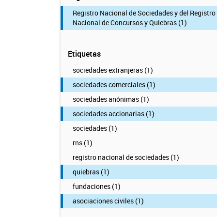
Registro Nacional de Sociedades y del Registro
Nacional de Concursos y Quiebras (1)
Etiquetas
sociedades extranjeras (1)
sociedades comerciales (1)
sociedades anónimas (1)
sociedades accionarias (1)
sociedades (1)
rns (1)
registro nacional de sociedades (1)
quiebras (1)
fundaciones (1)
asociaciones civiles (1)