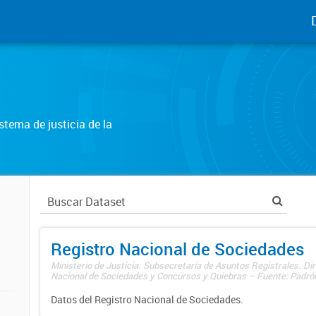
tema de justicia de la
Registro Nacional de Sociedades
Ministerio de Justicia. Subsecretaría de Asuntos Registrales. Dir
Nacional de Sociedades y Concursos y Quiebras – Fuente: Padrón
Datos del Registro Nacional de Sociedades.