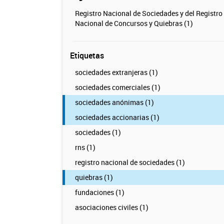
Registro Nacional de Sociedades y del Registro
Nacional de Concursos y Quiebras (1)
Etiquetas
sociedades extranjeras (1)
sociedades comerciales (1)
sociedades anónimas (1)
sociedades accionarias (1)
sociedades (1)
rns (1)
registro nacional de sociedades (1)
quiebras (1)
fundaciones (1)
asociaciones civiles (1)