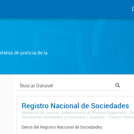
tema de justicia de la
Registro Nacional de Sociedades
Ministerio de Justicia. Subsecretaría de Asuntos Registrales. Dir
Nacional de Sociedades y Concursos y Quiebras – Fuente: Padrón
Datos del Registro Nacional de Sociedades.