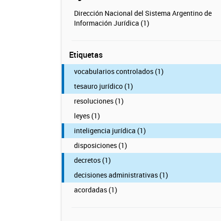
Dirección Nacional del Sistema Argentino de
Información Jurídica (1)
Etiquetas
vocabularios controlados (1)
tesauro jurídico (1)
resoluciones (1)
leyes (1)
inteligencia jurídica (1)
disposiciones (1)
decretos (1)
decisiones administrativas (1)
acordadas (1)