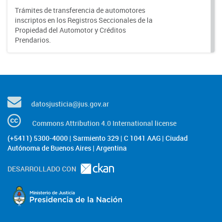
Trámites de transferencia de automotores
inscriptos en los Registros Seccionales de la
Propiedad del Automotor y Créditos
Prendarios.
datosjusticia@jus.gov.ar
Commons Attribution 4.0 International license
(+5411) 5300-4000 | Sarmiento 329 | C 1041 AAG | Ciudad
Autónoma de Buenos Aires | Argentina
DESARROLLADO CON