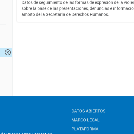
Datos de seguimiento de las formas de expresión de la violen
sobre la base de las presentaciones, denuncias e informacio
ámbito de la Secretaría de Derechos Humanos.
DATOS ABIERTOS
MARCO LEGAL
PLATAFORMA