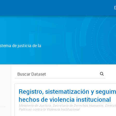
tema de justicia de la
Registro, sistematización y seguim
hechos de violencia institucional
Ministerio de Justicia. Secretaría de Derechos Humanos. Direcci
Políticas contra la Violencia Institucional