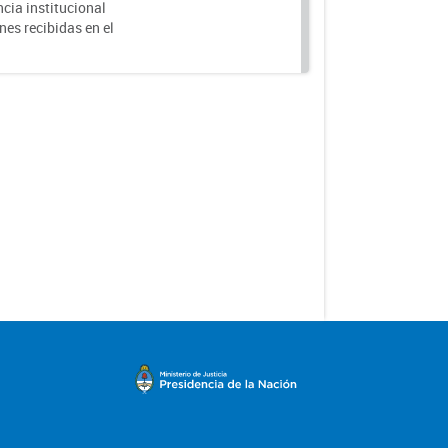
cia institucional
nes recibidas en el