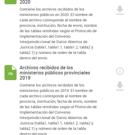
2020
Contiene los archivos recibidos de los
ministerios públicos en 2020. El nombre de
cada archivo corresponde al nombre de
provincia, institución, fecha de envío, nombre
de las tablas remitidas según el Protocolo de
Implementación del Convenio
Interjurisdiccional de Datos Abiertos de
Justicia (tabla1, tabla1.1, tabla1.2, tabla2 y
tabla2.1) y número de orden de la tabla
dentro del envío.
Archivos recibidos de los
ministerios públicos provinciales
zip
2019
Contiene los archivos recibidos de los
ministerios públicos en 2019. El nombre de
cada archivo corresponde al nombre de
provincia, institución, fecha de envío, nombre
de las tablas remitidas según el Protocolo de
Implementación del Convenio
Interjurisdiccional de Datos Abiertos de
Justicia (tabla1, tabla1.1, tabla1.2, tabla2 y
tabla2.1) y número de orden de la tabla
dentro del envío.