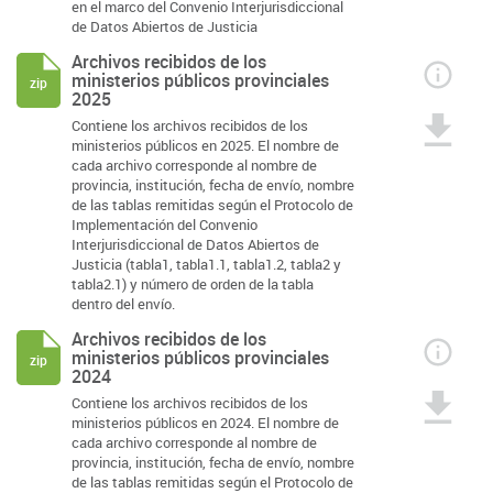
en el marco del Convenio Interjurisdiccional
de Datos Abiertos de Justicia
Archivos recibidos de los
ministerios públicos provinciales
zip
2025
Contiene los archivos recibidos de los
ministerios públicos en 2025. El nombre de
cada archivo corresponde al nombre de
provincia, institución, fecha de envío, nombre
de las tablas remitidas según el Protocolo de
Implementación del Convenio
Interjurisdiccional de Datos Abiertos de
Justicia (tabla1, tabla1.1, tabla1.2, tabla2 y
tabla2.1) y número de orden de la tabla
dentro del envío.
Archivos recibidos de los
ministerios públicos provinciales
zip
2024
Contiene los archivos recibidos de los
ministerios públicos en 2024. El nombre de
cada archivo corresponde al nombre de
provincia, institución, fecha de envío, nombre
de las tablas remitidas según el Protocolo de