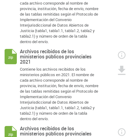
cada archivo corresponde al nombre de
provincia, institución, fecha de envío, nombre
de las tablas remitidas según el Protocolo de
Implementación del Convenio
Interjurisdiccional de Datos Abiertos de
Justicia (tabla1, tabla1.1, tabla1.2, tabla2 y
tabla2.1) y número de orden de la tabla
dentro del envío.
Archivos recibidos de los
ministerios públicos provinciales
zip
2021
Contiene los archivos recibidos de los
ministerios públicos en 2021. El nombre de
cada archivo corresponde al nombre de
provincia, institución, fecha de envío, nombre
de las tablas remitidas según el Protocolo de
Implementación del Convenio
Interjurisdiccional de Datos Abiertos de
Justicia (tabla1, tabla1.1, tabla1.2, tabla2 y
tabla2.1) y número de orden de la tabla
dentro del envío.
Archivos recibidos de los
ministerios públicos provinciales
zip