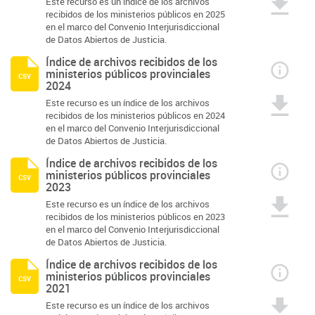
Este recurso es un índice de los archivos
recibidos de los ministerios públicos en 2025
en el marco del Convenio Interjurisdiccional
de Datos Abiertos de Justicia.
Índice de archivos recibidos de los
ministerios públicos provinciales
csv
2024
Este recurso es un índice de los archivos
recibidos de los ministerios públicos en 2024
en el marco del Convenio Interjurisdiccional
de Datos Abiertos de Justicia.
Índice de archivos recibidos de los
ministerios públicos provinciales
csv
2023
Este recurso es un índice de los archivos
recibidos de los ministerios públicos en 2023
en el marco del Convenio Interjurisdiccional
de Datos Abiertos de Justicia.
Índice de archivos recibidos de los
ministerios públicos provinciales
csv
2021
Este recurso es un índice de los archivos