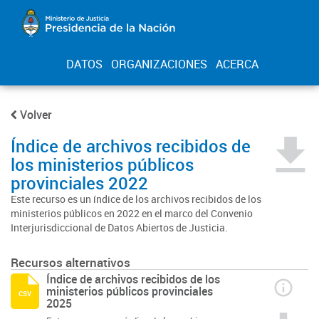
DATOS
ORGANIZACIONES
ACERCA
Volver
Índice de archivos recibidos de
los ministerios públicos
provinciales 2022
Este recurso es un índice de los archivos recibidos de los
ministerios públicos en 2022 en el marco del Convenio
Interjurisdiccional de Datos Abiertos de Justicia.
Recursos alternativos
Índice de archivos recibidos de los
ministerios públicos provinciales
csv
2025