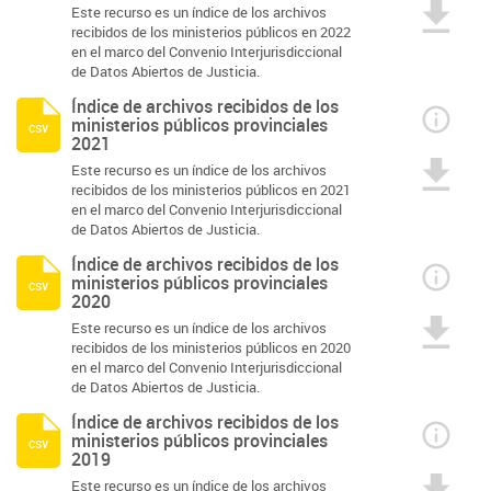
Este recurso es un índice de los archivos
recibidos de los ministerios públicos en 2022
en el marco del Convenio Interjurisdiccional
de Datos Abiertos de Justicia.
Índice de archivos recibidos de los
ministerios públicos provinciales
csv
2021
Este recurso es un índice de los archivos
recibidos de los ministerios públicos en 2021
en el marco del Convenio Interjurisdiccional
de Datos Abiertos de Justicia.
Índice de archivos recibidos de los
ministerios públicos provinciales
csv
2020
Este recurso es un índice de los archivos
recibidos de los ministerios públicos en 2020
en el marco del Convenio Interjurisdiccional
de Datos Abiertos de Justicia.
Índice de archivos recibidos de los
ministerios públicos provinciales
csv
2019
Este recurso es un índice de los archivos