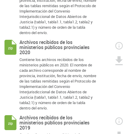
provincia, institución, fecha de envío, nombre
de las tablas remitidas según el Protocolo de
Implementación del Convenio
Interjurisdiccional de Datos Abiertos de
Justicia (tabla1, tabla1.1, tabla1.2, tabla2 y
tabla2.1) y número de orden de la tabla
dentro del envío.
Archivos recibidos de los
ministerios públicos provinciales
zip
2020
Contiene los archivos recibidos de los
ministerios públicos en 2020. El nombre de
cada archivo corresponde al nombre de
provincia, institución, fecha de envío, nombre
de las tablas remitidas según el Protocolo de
Implementación del Convenio
Interjurisdiccional de Datos Abiertos de
Justicia (tabla1, tabla1.1, tabla1.2, tabla2 y
tabla2.1) y número de orden de la tabla
dentro del envío.
Archivos recibidos de los
ministerios públicos provinciales
zip
2019