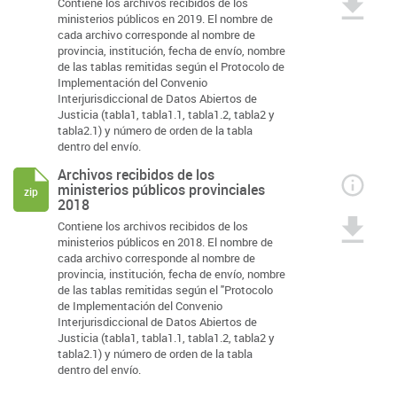
Contiene los archivos recibidos de los
ministerios públicos en 2019. El nombre de
cada archivo corresponde al nombre de
provincia, institución, fecha de envío, nombre
de las tablas remitidas según el Protocolo de
Implementación del Convenio
Interjurisdiccional de Datos Abiertos de
Justicia (tabla1, tabla1.1, tabla1.2, tabla2 y
tabla2.1) y número de orden de la tabla
dentro del envío.
Archivos recibidos de los
ministerios públicos provinciales
zip
2018
Contiene los archivos recibidos de los
ministerios públicos en 2018. El nombre de
cada archivo corresponde al nombre de
provincia, institución, fecha de envío, nombre
de las tablas remitidas según el "Protocolo
de Implementación del Convenio
Interjurisdiccional de Datos Abiertos de
Justicia (tabla1, tabla1.1, tabla1.2, tabla2 y
tabla2.1) y número de orden de la tabla
dentro del envío.