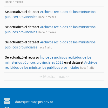
Hace 7 meses
Se actualizó el dataset
Archivos recibidos de los ministerios
públicos provinciales
Hace 7 meses
Se actualizó el dataset
Archivos recibidos de los ministerios
públicos provinciales
Hace 7 meses
Se actualizó el dataset
Archivos recibidos de los ministerios
públicos provinciales
hace 1 año
Se actualizó el recurso
Índice de archivos recibidos de los
ministerios públicos provinciales 2025
en el dataset
Archivos
recibidos de los ministerios públicos provinciales
hace 1 año
Mostrar mas
datosjusticia@jus.gov.ar