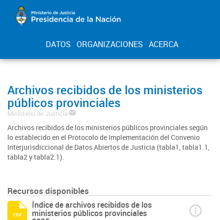
DATOS
ORGANIZACIONES
ACERCA
Archivos recibidos de los ministerios
públicos provinciales
Ministerio de Justicia
Archivos recibidos de los ministerios públicos provinciales según
lo establecido en el Protocolo de Implementación del Convenio
Interjurisdiccional de Datos Abiertos de Justicia (tabla1, tabla1.1,
tabla2 y tabla2.1).
Recursos disponibles
Índice de archivos recibidos de los
ministerios públicos provinciales
csv