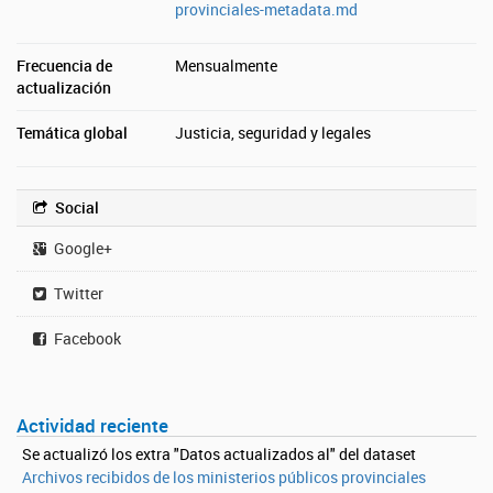
provinciales-metadata.md
Frecuencia de
Mensualmente
actualización
Temática global
Justicia, seguridad y legales
Social
Google+
Twitter
Facebook
Actividad reciente
Se actualizó los extra "Datos actualizados al" del dataset
Archivos recibidos de los ministerios públicos provinciales