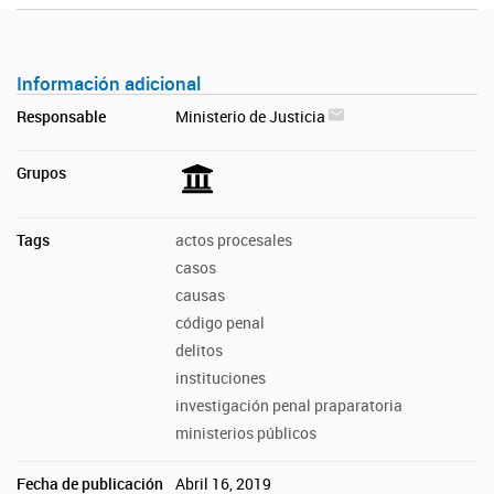
Información adicional
Responsable
Ministerio de Justicia
Grupos
Tags
actos procesales
casos
causas
código penal
delitos
instituciones
investigación penal praparatoria
ministerios públicos
Fecha de publicación
Abril 16, 2019