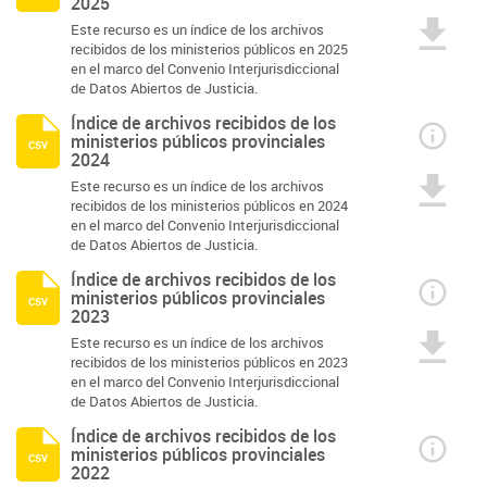
2025
Este recurso es un índice de los archivos
recibidos de los ministerios públicos en 2025
en el marco del Convenio Interjurisdiccional
de Datos Abiertos de Justicia.
Índice de archivos recibidos de los
ministerios públicos provinciales
csv
2024
Este recurso es un índice de los archivos
recibidos de los ministerios públicos en 2024
en el marco del Convenio Interjurisdiccional
de Datos Abiertos de Justicia.
Índice de archivos recibidos de los
ministerios públicos provinciales
csv
2023
Este recurso es un índice de los archivos
recibidos de los ministerios públicos en 2023
en el marco del Convenio Interjurisdiccional
de Datos Abiertos de Justicia.
Índice de archivos recibidos de los
ministerios públicos provinciales
csv
2022