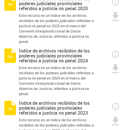
poderes judiciales provinciales
csv
referidos a justicia no penal 2025
Este recurso es un índice de los archivos
recibidos de los poderes judiciales referidas a
justicia no penal en 2025 en el marco del
Convenio Interjurisdiccional de Datos
Abiertos de Justicia, referidos a justicia no
penal.
Índice de archivos recibidos de los
poderes judiciales provinciales
csv
referidos a justicia no penal 2024
Este recurso es un índice de los archivos
recibidos de los poderes judiciales referidas a
justicia no penal en 2024 en el marco del
Convenio Interjurisdiccional de Datos
Abiertos de Justicia, referidos a justicia no
penal.
Índice de archivos recibidos de los
poderes judiciales provinciales
csv
referidos a justicia no penal 2023
Este recurso es un índice de los archivos
recibidos de los poderes judiciales referidas a