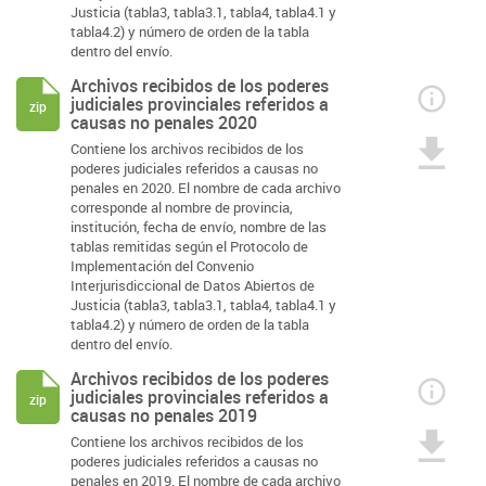
Justicia (tabla3, tabla3.1, tabla4, tabla4.1 y
tabla4.2) y número de orden de la tabla
dentro del envío.
Archivos recibidos de los poderes
judiciales provinciales referidos a
zip
causas no penales 2020
Contiene los archivos recibidos de los
poderes judiciales referidos a causas no
penales en 2020. El nombre de cada archivo
corresponde al nombre de provincia,
institución, fecha de envío, nombre de las
tablas remitidas según el Protocolo de
Implementación del Convenio
Interjurisdiccional de Datos Abiertos de
Justicia (tabla3, tabla3.1, tabla4, tabla4.1 y
tabla4.2) y número de orden de la tabla
dentro del envío.
Archivos recibidos de los poderes
judiciales provinciales referidos a
zip
causas no penales 2019
Contiene los archivos recibidos de los
poderes judiciales referidos a causas no
penales en 2019. El nombre de cada archivo