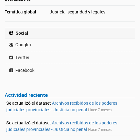
Temática global
Justicia, seguridad y legales
Social
Google+
Twitter
Facebook
Actividad reciente
Se actualizó el dataset
Archivos recibidos de los poderes
judiciales provinciales - Justicia no penal
Hace 7 meses
Se actualizó el dataset
Archivos recibidos de los poderes
judiciales provinciales - Justicia no penal
Hace 7 meses