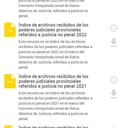
justicia no penal en 2023 en el marco del
Convenio Interjurisdiccional de Datos
Abiertos de Justicia, referidos a justicia no
penal.
Índice de archivos recibidos de los
poderes judiciales provinciales
csv
referidos a justicia no penal 2022
Este recurso es un índice de los archivos
recibidos de los poderes judiciales referidas a
justicia no penal en 2022 en el marco del
Convenio Interjurisdiccional de Datos
Abiertos de Justicia, referidos a justicia no
penal.
Índice de archivos recibidos de los
poderes judiciales provinciales
csv
referidos a justicia no penal 2021
Este recurso es un índice de los archivos
recibidos de los poderes judiciales referidas a
justicia no penal en 2021 en el marco del
Convenio Interjurisdiccional de Datos
Abiertos de Justicia, referidos a justicia no
penal.
Índice de archivos recibidos de los