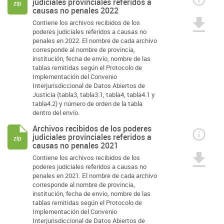
judiciales provinciales referidos a
zip
causas no penales 2022
Contiene los archivos recibidos de los
poderes judiciales referidos a causas no
penales en 2022. El nombre de cada archivo
corresponde al nombre de provincia,
institución, fecha de envío, nombre de las
tablas remitidas según el Protocolo de
Implementación del Convenio
Interjurisdiccional de Datos Abiertos de
Justicia (tabla3, tabla3.1, tabla4, tabla4.1 y
tabla4.2) y número de orden de la tabla
dentro del envío.
Archivos recibidos de los poderes
judiciales provinciales referidos a
zip
causas no penales 2021
Contiene los archivos recibidos de los
poderes judiciales referidos a causas no
penales en 2021. El nombre de cada archivo
corresponde al nombre de provincia,
institución, fecha de envío, nombre de las
tablas remitidas según el Protocolo de
Implementación del Convenio
Interjurisdiccional de Datos Abiertos de