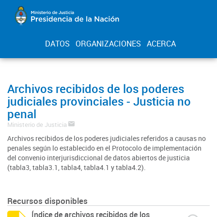
DATOS
ORGANIZACIONES
ACERCA
Archivos recibidos de los poderes
judiciales provinciales - Justicia no
penal
Ministerio de Justicia
Archivos recibidos de los poderes judiciales referidos a causas no
penales según lo establecido en el Protocolo de implementación
del convenio interjurisdiccional de datos abiertos de justicia
(tabla3, tabla3.1, tabla4, tabla4.1 y tabla4.2).
Recursos disponibles
Índice de archivos recibidos de los