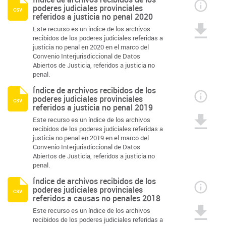
poderes judiciales provinciales
csv
referidos a justicia no penal 2020
Este recurso es un índice de los archivos
recibidos de los poderes judiciales referidas a
justicia no penal en 2020 en el marco del
Convenio Interjurisdiccional de Datos
Abiertos de Justicia, referidos a justicia no
penal.
Índice de archivos recibidos de los
poderes judiciales provinciales
csv
referidos a justicia no penal 2019
Este recurso es un índice de los archivos
recibidos de los poderes judiciales referidas a
justicia no penal en 2019 en el marco del
Convenio Interjurisdiccional de Datos
Abiertos de Justicia, referidos a justicia no
penal.
Índice de archivos recibidos de los
poderes judiciales provinciales
csv
referidos a causas no penales 2018
Este recurso es un índice de los archivos
recibidos de los poderes judiciales referidas a