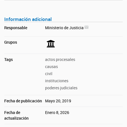
Información adicional
Responsable
Ministerio de Justicia
Grupos
Tags
actos procesales
causas
civil
instituciones
poderes judiciales
Fecha de publicación
Mayo 20, 2019
Fecha de
Enero 8, 2026
actualización