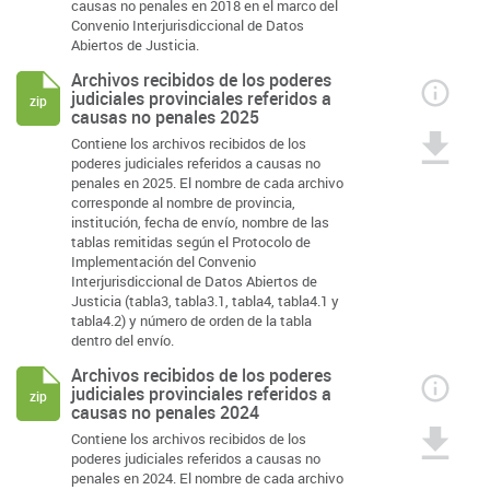
causas no penales en 2018 en el marco del
Convenio Interjurisdiccional de Datos
Abiertos de Justicia.
Archivos recibidos de los poderes
judiciales provinciales referidos a
zip
causas no penales 2025
Contiene los archivos recibidos de los
poderes judiciales referidos a causas no
penales en 2025. El nombre de cada archivo
corresponde al nombre de provincia,
institución, fecha de envío, nombre de las
tablas remitidas según el Protocolo de
Implementación del Convenio
Interjurisdiccional de Datos Abiertos de
Justicia (tabla3, tabla3.1, tabla4, tabla4.1 y
tabla4.2) y número de orden de la tabla
dentro del envío.
Archivos recibidos de los poderes
judiciales provinciales referidos a
zip
causas no penales 2024
Contiene los archivos recibidos de los
poderes judiciales referidos a causas no
penales en 2024. El nombre de cada archivo