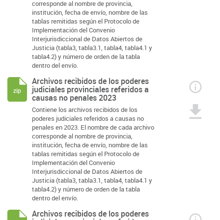
corresponde al nombre de provincia,
institución, fecha de envío, nombre de las
tablas remitidas según el Protocolo de
Implementación del Convenio
Interjurisdiccional de Datos Abiertos de
Justicia (tabla3, tabla3.1, tabla4, tabla4.1 y
tabla4.2) y número de orden de la tabla
dentro del envío.
Archivos recibidos de los poderes
judiciales provinciales referidos a
zip
causas no penales 2023
Contiene los archivos recibidos de los
poderes judiciales referidos a causas no
penales en 2023. El nombre de cada archivo
corresponde al nombre de provincia,
institución, fecha de envío, nombre de las
tablas remitidas según el Protocolo de
Implementación del Convenio
Interjurisdiccional de Datos Abiertos de
Justicia (tabla3, tabla3.1, tabla4, tabla4.1 y
tabla4.2) y número de orden de la tabla
dentro del envío.
Archivos recibidos de los poderes