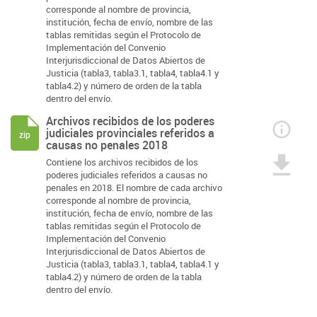
corresponde al nombre de provincia,
institución, fecha de envío, nombre de las
tablas remitidas según el Protocolo de
Implementación del Convenio
Interjurisdiccional de Datos Abiertos de
Justicia (tabla3, tabla3.1, tabla4, tabla4.1 y
tabla4.2) y número de orden de la tabla
dentro del envío.
Archivos recibidos de los poderes
judiciales provinciales referidos a
zip
causas no penales 2018
Contiene los archivos recibidos de los
poderes judiciales referidos a causas no
penales en 2018. El nombre de cada archivo
corresponde al nombre de provincia,
institución, fecha de envío, nombre de las
tablas remitidas según el Protocolo de
Implementación del Convenio
Interjurisdiccional de Datos Abiertos de
Justicia (tabla3, tabla3.1, tabla4, tabla4.1 y
tabla4.2) y número de orden de la tabla
dentro del envío.