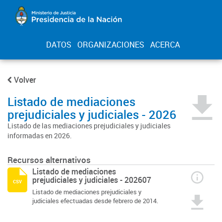
DATOS
ORGANIZACIONES
ACERCA
Volver
Listado de mediaciones
prejudiciales y judiciales - 2026
Listado de las mediaciones prejudiciales y judiciales
informadas en 2026.
Recursos alternativos
Listado de mediaciones
prejudiciales y judiciales - 202607
csv
Listado de mediaciones prejudiciales y
judiciales efectuadas desde febrero de 2014.