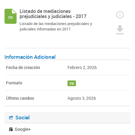
Listado de mediaciones
prejudiciales y judiciales - 2017
zip
Listado de las mediaciones prejudiciales y
judiciales informadas en 2017.
Información Adicional
Fecha de creación
Febrero 2, 2026
Formato
zip
Último cambio
Agosto 3, 2026
Social
Google+