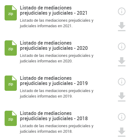
Listado de mediaciones
prejudiciales y judiciales - 2021
zip
Listado de las mediaciones prejudiciales y
judiciales informadas en 2021.
Listado de mediaciones
prejudiciales y judiciales - 2020
zip
Listado de las mediaciones prejudiciales y
judiciales informadas en 2020.
Listado de mediaciones
prejudiciales y judiciales - 2019
zip
Listado de las mediaciones prejudiciales y
judiciales informadas en 2019.
Listado de mediaciones
prejudiciales y judiciales - 2018
zip
Listado de las mediaciones prejudiciales y
judiciales informadas en 2018.