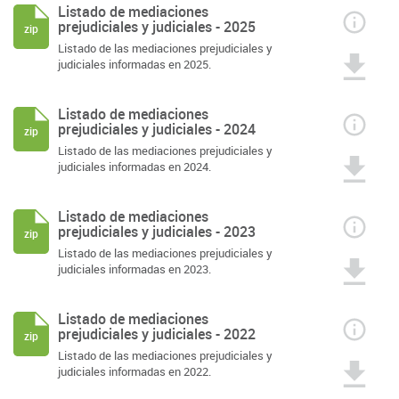
Listado de mediaciones
prejudiciales y judiciales - 2025
zip
Listado de las mediaciones prejudiciales y
judiciales informadas en 2025.
Listado de mediaciones
prejudiciales y judiciales - 2024
zip
Listado de las mediaciones prejudiciales y
judiciales informadas en 2024.
Listado de mediaciones
prejudiciales y judiciales - 2023
zip
Listado de las mediaciones prejudiciales y
judiciales informadas en 2023.
Listado de mediaciones
prejudiciales y judiciales - 2022
zip
Listado de las mediaciones prejudiciales y
judiciales informadas en 2022.