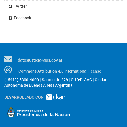
Twitter
Facebook
datosjusticia@jus.gov.ar
Commons Attribution 4.0 International license
(+5411) 5300-4000 | Sarmiento 329 | C 1041 AAG | Ciudad
Autónoma de Buenos Aires | Argentina
DESARROLLADO CON