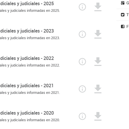
G
iciales y judiciales - 2025
ales y judiciales informadas en 2025.
T
F
iciales y judiciales - 2023
ales y judiciales informadas en 2023.
iciales y judiciales - 2022
ales y judiciales informadas en 2022.
iciales y judiciales - 2021
ales y judiciales informadas en 2021.
iciales y judiciales - 2020
ales y judiciales informadas en 2020.