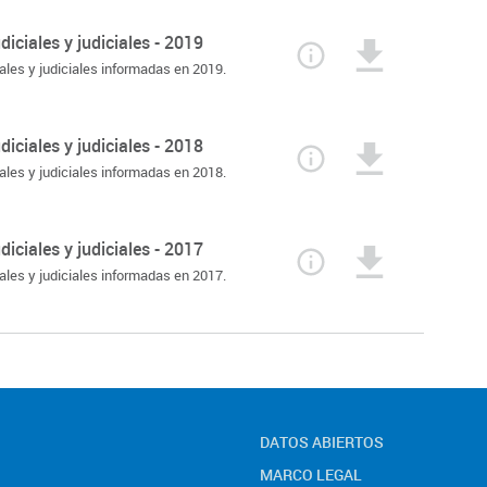
iciales y judiciales - 2019
ales y judiciales informadas en 2019.
iciales y judiciales - 2018
ales y judiciales informadas en 2018.
iciales y judiciales - 2017
ales y judiciales informadas en 2017.
DATOS ABIERTOS
MARCO LEGAL