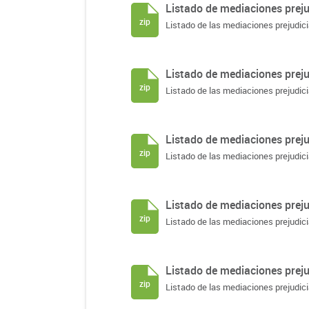
Listado de mediaciones prejud
zip
Listado de las mediaciones prejudici
Listado de mediaciones prejud
zip
Listado de las mediaciones prejudici
Listado de mediaciones prejud
zip
Listado de las mediaciones prejudici
Listado de mediaciones prejud
zip
Listado de las mediaciones prejudici
Listado de mediaciones prejud
zip
Listado de las mediaciones prejudici