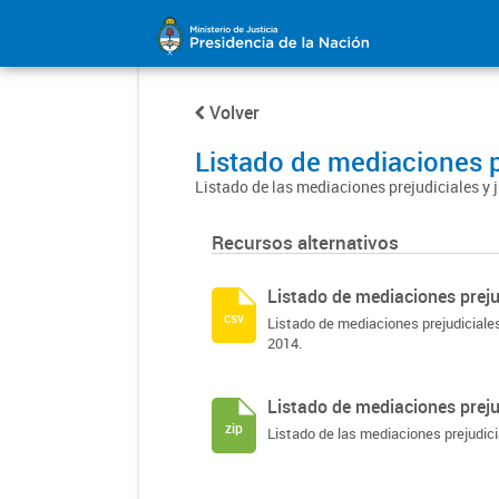
Volver
Listado de mediaciones pr
Listado de las mediaciones prejudiciales y 
Recursos alternativos
Listado de mediaciones prejud
csv
Listado de mediaciones prejudiciales
2014.
Listado de mediaciones prejud
zip
Listado de las mediaciones prejudici