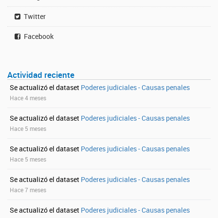
Twitter
Facebook
Actividad reciente
Se actualizó el dataset
Poderes judiciales - Causas penales
Hace 4 meses
Se actualizó el dataset
Poderes judiciales - Causas penales
Hace 5 meses
Se actualizó el dataset
Poderes judiciales - Causas penales
Hace 5 meses
Se actualizó el dataset
Poderes judiciales - Causas penales
Hace 7 meses
Se actualizó el dataset
Poderes judiciales - Causas penales