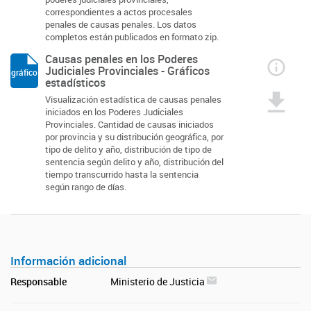
correspondientes a actos procesales
penales de causas penales. Los datos
completos están publicados en formato zip.
Causas penales en los Poderes
Judiciales Provinciales - Gráficos
gráfico
estadísticos
Visualización estadística de causas penales
iniciados en los Poderes Judiciales
Provinciales. Cantidad de causas iniciados
por provincia y su distribución geográfica, por
tipo de delito y año, distribución de tipo de
sentencia según delito y año, distribución del
tiempo transcurrido hasta la sentencia
según rango de días.
Información adicional
Responsable
Ministerio de Justicia