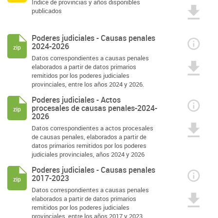
Índice de provincias y años disponibles
publicados
Poderes judiciales - Causas penales
2024-2026
zip
Datos correspondientes a causas penales
elaborados a partir de datos primarios
remitidos por los poderes judiciales
provinciales, entre los años 2024 y 2026.
Poderes judiciales - Actos
procesales de causas penales-2024-
zip
2026
Datos correspondientes a actos procesales
de causas penales, elaborados a partir de
datos primarios remitidos por los poderes
judiciales provinciales, años 2024 y 2026
Poderes judiciales - Causas penales
2017-2023
zip
Datos correspondientes a causas penales
elaborados a partir de datos primarios
remitidos por los poderes judiciales
provinciales, entre los años 2017 y 2023.