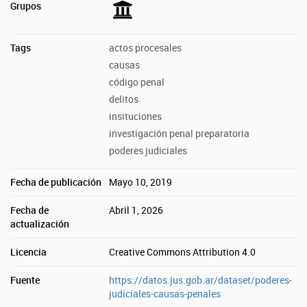
Grupos
Tags
actos procesales
causas
código penal
delitos
insituciones
investigación penal preparatoria
poderes judiciales
Fecha de publicación
Mayo 10, 2019
Fecha de
Abril 1, 2026
actualización
Licencia
Creative Commons Attribution 4.0
Fuente
https://datos.jus.gob.ar/dataset/poderes-
judiciales-causas-penales