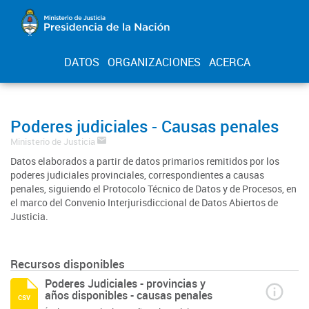
DATOS
ORGANIZACIONES
ACERCA
Poderes judiciales - Causas penales
Ministerio de Justicia
Datos elaborados a partir de datos primarios remitidos por los
poderes judiciales provinciales, correspondientes a causas
penales, siguiendo el Protocolo Técnico de Datos y de Procesos, en
el marco del Convenio Interjurisdiccional de Datos Abiertos de
Justicia.
Recursos disponibles
Poderes Judiciales - provincias y
años disponibles - causas penales
csv