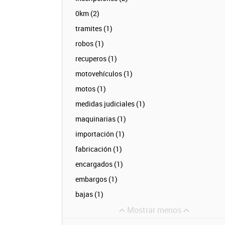
0km (2)
tramites (1)
robos (1)
recuperos (1)
motovehículos (1)
motos (1)
medidas judiciales (1)
maquinarias (1)
importación (1)
fabricación (1)
encargados (1)
embargos (1)
bajas (1)
Mostrar menos