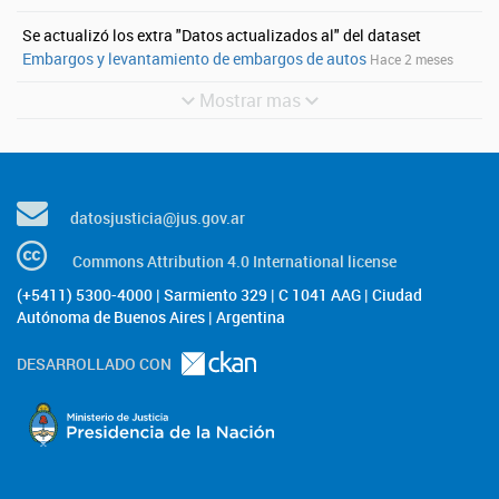
Se actualizó los extra "Datos actualizados al" del dataset
Embargos y levantamiento de embargos de autos
Hace 2 meses
Mostrar mas
datosjusticia@jus.gov.ar
Commons Attribution 4.0 International license
(+5411) 5300-4000 | Sarmiento 329 | C 1041 AAG | Ciudad
Autónoma de Buenos Aires | Argentina
DESARROLLADO CON