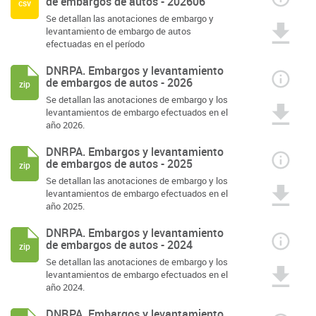
de embargos de autos - 202606
csv
Se detallan las anotaciones de embargo y
levantamiento de embargo de autos
efectuadas en el período
DNRPA. Embargos y levantamiento
de embargos de autos - 2026
zip
Se detallan las anotaciones de embargo y los
levantamientos de embargo efectuados en el
año 2026.
DNRPA. Embargos y levantamiento
de embargos de autos - 2025
zip
Se detallan las anotaciones de embargo y los
levantamientos de embargo efectuados en el
año 2025.
DNRPA. Embargos y levantamiento
de embargos de autos - 2024
zip
Se detallan las anotaciones de embargo y los
levantamientos de embargo efectuados en el
año 2024.
DNRPA. Embargos y levantamiento