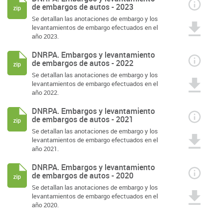
de embargos de autos - 2023
zip
Se detallan las anotaciones de embargo y los
levantamientos de embargo efectuados en el
año 2023.
DNRPA. Embargos y levantamiento
de embargos de autos - 2022
zip
Se detallan las anotaciones de embargo y los
levantamientos de embargo efectuados en el
año 2022.
DNRPA. Embargos y levantamiento
de embargos de autos - 2021
zip
Se detallan las anotaciones de embargo y los
levantamientos de embargo efectuados en el
año 2021.
DNRPA. Embargos y levantamiento
de embargos de autos - 2020
zip
Se detallan las anotaciones de embargo y los
levantamientos de embargo efectuados en el
año 2020.