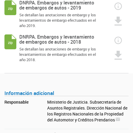
DNRPA. Embargos y levantamiento
de embargos de autos - 2019
zip
Se detallan las anotaciones de embargo y los
levantamientos de embargo efectuados en el
año 2019.
DNRPA. Embargos y levantamiento
de embargos de autos - 2018
zip
Se detallan las anotaciones de embargo y los
levantamientos de embargo efectuados en el
año 2018.
Información adicional
Responsable
Ministerio de Justicia. Subsecretaría de
Asuntos Registrales. Dirección Nacional de
los Registros Nacionales de la Propiedad
del Automotor y Créditos Prendarios