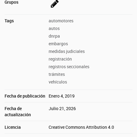
Grupos
Tags
automotores
autos
dnrpa
embargos
medidas judiciales
registración
registros seccionales
trámites
vehículos
Fecha de publicación
Enero 4, 2019
Fecha de
Julio 21, 2026
actualización
Licencia
Creative Commons Attribution 4.0