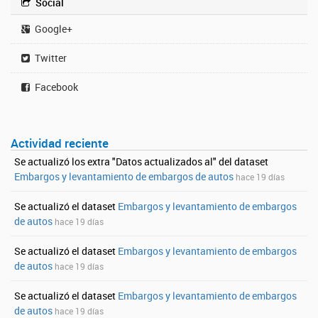
Social
Google+
Twitter
Facebook
Actividad reciente
Se actualizó los extra "Datos actualizados al" del dataset
Embargos y levantamiento de embargos de autos
hace 19 días
Se actualizó el dataset
Embargos y levantamiento de embargos
de autos
hace 19 días
Se actualizó el dataset
Embargos y levantamiento de embargos
de autos
hace 19 días
Se actualizó el dataset
Embargos y levantamiento de embargos
de autos
hace 19 días