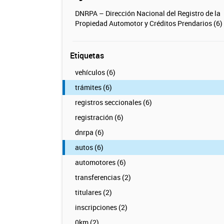
DNRPA – Dirección Nacional del Registro de la
Propiedad Automotor y Créditos Prendarios (6)
Etiquetas
vehículos (6)
trámites (6)
registros seccionales (6)
registración (6)
dnrpa (6)
autos (6)
automotores (6)
transferencias (2)
titulares (2)
inscripciones (2)
0km (2)