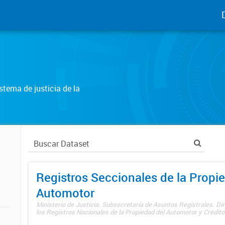
tema de justicia de la
Registros Seccionales de la Propi
Automotor
Ministerio de Justicia. Subsecretaría de Asuntos Registrales. Di
los Registros Nacionales de la Propiedad del Automotor y Créditos