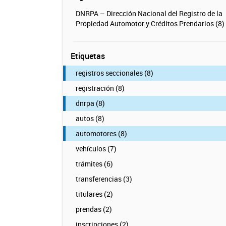
DNRPA – Dirección Nacional del Registro de la
Propiedad Automotor y Créditos Prendarios (8)
Etiquetas
registros seccionales (8)
registración (8)
dnrpa (8)
autos (8)
automotores (8)
vehículos (7)
trámites (6)
transferencias (3)
titulares (2)
prendas (2)
inscripciones (2)