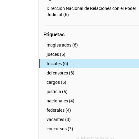
Dirección Nacional de Relaciones con el Poder
Judicial (6)
Etiquetas
magistrados (6)
jueces (6)
fiscales (6)
defensores (6)
cargos (6)
justicia (5)
nacionales (4)
federales (4)
vacantes (3)
concursos (3)
Mostrar mas