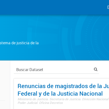
tema de justicia de la
Renuncias de magistrados de la Ju
Federal y de la Justicia Nacional
Ministerio de Justicia. Secretaría de Justicia. Dirección Nacional
Poder Judicial. Oficina Decretos