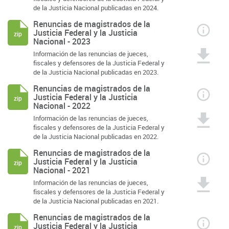
de la Justicia Nacional publicadas en 2024.
Renuncias de magistrados de la
Justicia Federal y la Justicia
zip
Nacional - 2023
Información de las renuncias de jueces,
fiscales y defensores de la Justicia Federal y
de la Justicia Nacional publicadas en 2023.
Renuncias de magistrados de la
Justicia Federal y la Justicia
zip
Nacional - 2022
Información de las renuncias de jueces,
fiscales y defensores de la Justicia Federal y
de la Justicia Nacional publicadas en 2022.
Renuncias de magistrados de la
Justicia Federal y la Justicia
zip
Nacional - 2021
Información de las renuncias de jueces,
fiscales y defensores de la Justicia Federal y
de la Justicia Nacional publicadas en 2021.
Renuncias de magistrados de la
Justicia Federal y la Justicia
zip