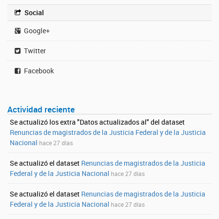
Social
Google+
Twitter
Facebook
Actividad reciente
Se actualizó los extra "Datos actualizados al" del dataset
Renuncias de magistrados de la Justicia Federal y de la Justicia
Nacional
hace 27 días
Se actualizó el dataset
Renuncias de magistrados de la Justicia
Federal y de la Justicia Nacional
hace 27 días
Se actualizó el dataset
Renuncias de magistrados de la Justicia
Federal y de la Justicia Nacional
hace 27 días