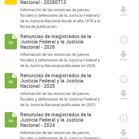
Nacional - 20260713
Información de las renuncias de jueces,
fiscales y defensores de la Justicia Federal y
de la Justicia Nacional desde el año 1978 a la
fecha de publicación.
Renuncias de magistrados de la
Justicia Federal y la Justicia
zip
Nacional - 2026
Información de las renuncias de jueces,
fiscales y defensores de la Justicia Federal y
de la Justicia Nacional publicadas en 2026.
Renuncias de magistrados de la
Justicia Federal y la Justicia
zip
Nacional - 2025
Información de las renuncias de jueces,
fiscales y defensores de la Justicia Federal y
de la Justicia Nacional publicadas en 2025.
Renuncias de magistrados de la
Justicia Federal y la Justicia
zip
Nacional - 2024
Información de las renuncias de jueces,
fiscales y defensores de la Justicia Federal y