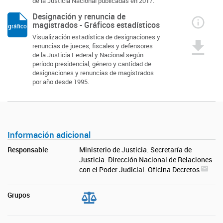
de la Justicia Nacional publicadas en 2017.
Designación y renuncia de
magistrados - Gráficos estadísticos
gráfico
Visualización estadística de designaciones y
renuncias de jueces, fiscales y defensores
de la Justicia Federal y Nacional según
período presidencial, género y cantidad de
designaciones y renuncias de magistrados
por año desde 1995.
Información adicional
Responsable
Ministerio de Justicia. Secretaría de
Justicia. Dirección Nacional de Relaciones
con el Poder Judicial. Oficina Decretos
Grupos