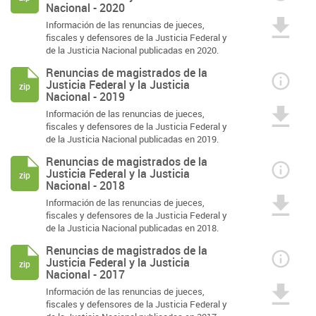
Nacional - 2020
Información de las renuncias de jueces,
fiscales y defensores de la Justicia Federal y
de la Justicia Nacional publicadas en 2020.
Renuncias de magistrados de la
Justicia Federal y la Justicia
zip
Nacional - 2019
Información de las renuncias de jueces,
fiscales y defensores de la Justicia Federal y
de la Justicia Nacional publicadas en 2019.
Renuncias de magistrados de la
Justicia Federal y la Justicia
zip
Nacional - 2018
Información de las renuncias de jueces,
fiscales y defensores de la Justicia Federal y
de la Justicia Nacional publicadas en 2018.
Renuncias de magistrados de la
Justicia Federal y la Justicia
zip
Nacional - 2017
Información de las renuncias de jueces,
fiscales y defensores de la Justicia Federal y