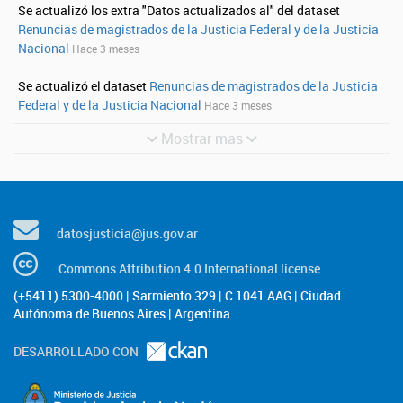
Se actualizó los extra "Datos actualizados al" del dataset
Renuncias de magistrados de la Justicia Federal y de la Justicia
Nacional
Hace 3 meses
Se actualizó el dataset
Renuncias de magistrados de la Justicia
Federal y de la Justicia Nacional
Hace 3 meses
Mostrar mas
datosjusticia@jus.gov.ar
Commons Attribution 4.0 International license
(+5411) 5300-4000 | Sarmiento 329 | C 1041 AAG | Ciudad
Autónoma de Buenos Aires | Argentina
DESARROLLADO CON