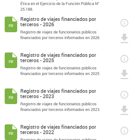
Ética en el Ejercicio de la Función Pública N°
25.188.
Registro de viajes financiados por
terceros - 2026
zip
Registro de viajes de funcionarios públicos
financiados por terceros informados en 2026
Registro de viajes financiados por
terceros - 2025
zip
Registro de viajes de funcionarios públicos
financiados por terceros informados en 2025
Registro de viajes financiados por
terceros - 2023
zip
Registro de viajes de funcionarios públicos
financiados por terceros informados en 2023.
Registro de viajes financiados por
terceros - 2022
zip
Registro de viajes de funcionarios públicos