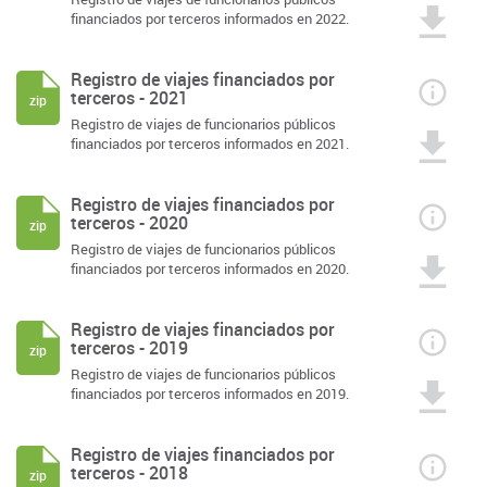
financiados por terceros informados en 2022.
Registro de viajes financiados por
terceros - 2021
zip
Registro de viajes de funcionarios públicos
financiados por terceros informados en 2021.
Registro de viajes financiados por
terceros - 2020
zip
Registro de viajes de funcionarios públicos
financiados por terceros informados en 2020.
Registro de viajes financiados por
terceros - 2019
zip
Registro de viajes de funcionarios públicos
financiados por terceros informados en 2019.
Registro de viajes financiados por
terceros - 2018
zip