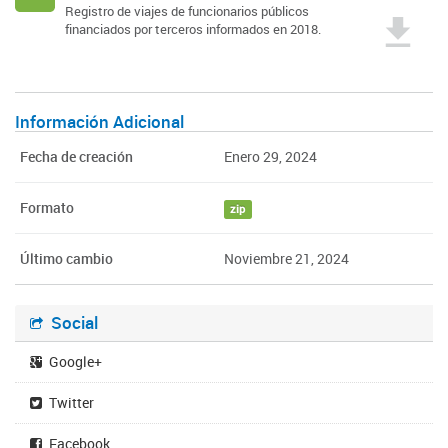
Registro de viajes de funcionarios públicos
financiados por terceros informados en 2018.
Información Adicional
Fecha de creación
Enero 29, 2024
Formato
zip
Último cambio
Noviembre 21, 2024
Social
Google+
Twitter
Facebook