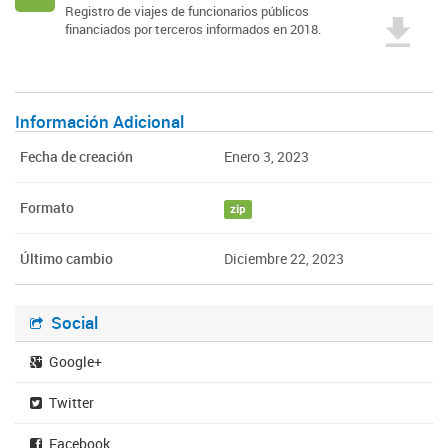
Registro de viajes de funcionarios públicos
financiados por terceros informados en 2018.
Información Adicional
Fecha de creación
Enero 3, 2023
Formato
zip
Último cambio
Diciembre 22, 2023
Social
Google+
Twitter
Facebook