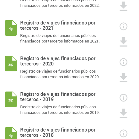
financiados por terceros informados en 2022.
Registro de viajes financiados por
terceros - 2021
zip
Registro de viajes de funcionarios públicos
financiados por terceros informados en 2021.
Registro de viajes financiados por
terceros - 2020
zip
Registro de viajes de funcionarios públicos
financiados por terceros informados en 2020.
Registro de viajes financiados por
terceros - 2019
zip
Registro de viajes de funcionarios públicos
financiados por terceros informados en 2019.
Registro de viajes financiados por
terceros - 2018
zip