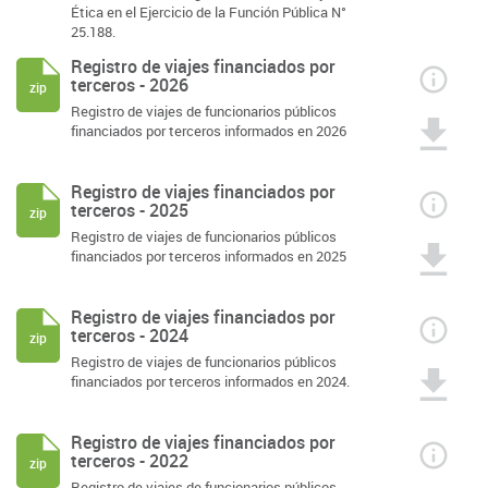
Ética en el Ejercicio de la Función Pública N°
25.188.
Registro de viajes financiados por
terceros - 2026
zip
Registro de viajes de funcionarios públicos
financiados por terceros informados en 2026
Registro de viajes financiados por
terceros - 2025
zip
Registro de viajes de funcionarios públicos
financiados por terceros informados en 2025
Registro de viajes financiados por
terceros - 2024
zip
Registro de viajes de funcionarios públicos
financiados por terceros informados en 2024.
Registro de viajes financiados por
terceros - 2022
zip
Registro de viajes de funcionarios públicos