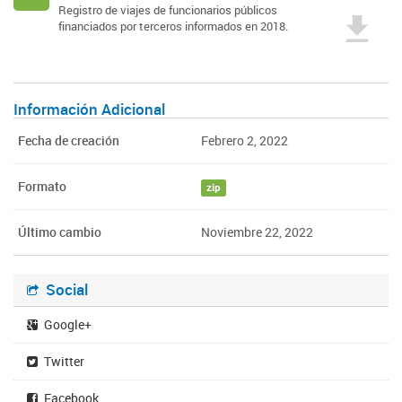
Registro de viajes de funcionarios públicos
financiados por terceros informados en 2018.
Información Adicional
Fecha de creación
Febrero 2, 2022
Formato
zip
Último cambio
Noviembre 22, 2022
Social
Google+
Twitter
Facebook