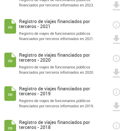
financiados por terceros informados en 2023.
Registro de viajes financiados por
terceros - 2021
zip
Registro de viajes de funcionarios públicos
financiados por terceros informados en 2021.
Registro de viajes financiados por
terceros - 2020
zip
Registro de viajes de funcionarios públicos
financiados por terceros informados en 2020.
Registro de viajes financiados por
terceros - 2019
zip
Registro de viajes de funcionarios públicos
financiados por terceros informados en 2019.
Registro de viajes financiados por
terceros - 2018
zip