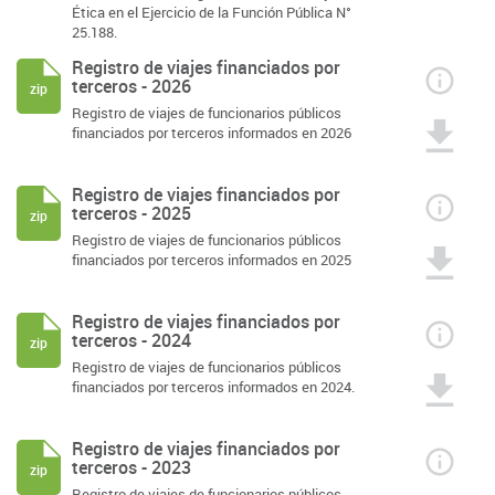
Ética en el Ejercicio de la Función Pública N°
25.188.
Registro de viajes financiados por
terceros - 2026
zip
Registro de viajes de funcionarios públicos
financiados por terceros informados en 2026
Registro de viajes financiados por
terceros - 2025
zip
Registro de viajes de funcionarios públicos
financiados por terceros informados en 2025
Registro de viajes financiados por
terceros - 2024
zip
Registro de viajes de funcionarios públicos
financiados por terceros informados en 2024.
Registro de viajes financiados por
terceros - 2023
zip
Registro de viajes de funcionarios públicos