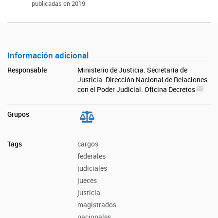
publicadas en 2019.
Información adicional
Responsable
Ministerio de Justicia. Secretaría de
Justicia. Dirección Nacional de Relaciones
con el Poder Judicial. Oficina Decretos
Grupos
Tags
cargos
federales
judiciales
jueces
justicia
magistrados
nacionales