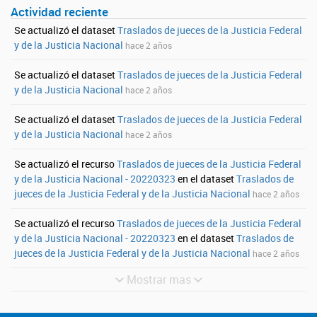
Actividad reciente
Se actualizó el dataset
Traslados de jueces de la Justicia Federal
y de la Justicia Nacional
hace 2 años
Se actualizó el dataset
Traslados de jueces de la Justicia Federal
y de la Justicia Nacional
hace 2 años
Se actualizó el dataset
Traslados de jueces de la Justicia Federal
y de la Justicia Nacional
hace 2 años
Se actualizó el recurso
Traslados de jueces de la Justicia Federal
y de la Justicia Nacional - 20220323
en el dataset
Traslados de
jueces de la Justicia Federal y de la Justicia Nacional
hace 2 años
Se actualizó el recurso
Traslados de jueces de la Justicia Federal
y de la Justicia Nacional - 20220323
en el dataset
Traslados de
jueces de la Justicia Federal y de la Justicia Nacional
hace 2 años
Mostrar mas