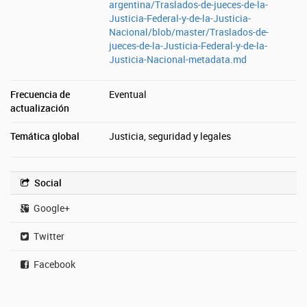
argentina/Traslados-de-jueces-de-la-
Justicia-Federal-y-de-la-Justicia-
Nacional/blob/master/Traslados-de-
jueces-de-la-Justicia-Federal-y-de-la-
Justicia-Nacional-metadata.md
Frecuencia de
Eventual
actualización
Temática global
Justicia, seguridad y legales
Social
Google+
Twitter
Facebook