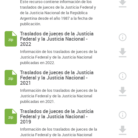
Este recurso contiene información de los
traslados de jueces de la Justicia Federal y
de la Justicia Nacional de la República
Argentina desde el año 1987 a la fecha de
publicación.
Traslados de jueces de la Justicia
Federal y la Justicia Nacional -
zip
2022
Información de los traslados de jueces de la
Justicia Federal y de la Justicia Nacional
publicadas en 2022.
Traslados de jueces de la Justicia
Federal y la Justicia Nacional -
zip
2021
Información de los traslados de jueces de la
Justicia Federal y de la Justicia Nacional
publicadas en 2021.
Traslados de jueces de la Justicia
Federal y la Justicia Nacional -
zip
2019
Información de los traslados de jueces de la
Justicia Federal y de la Justicia Nacional