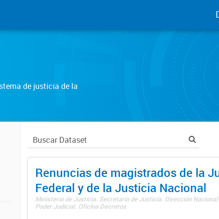
tema de justicia de la
Renuncias de magistrados de la Ju
Federal y de la Justicia Nacional
Ministerio de Justicia. Secretaría de Justicia. Dirección Nacional
Poder Judicial. Oficina Decretos