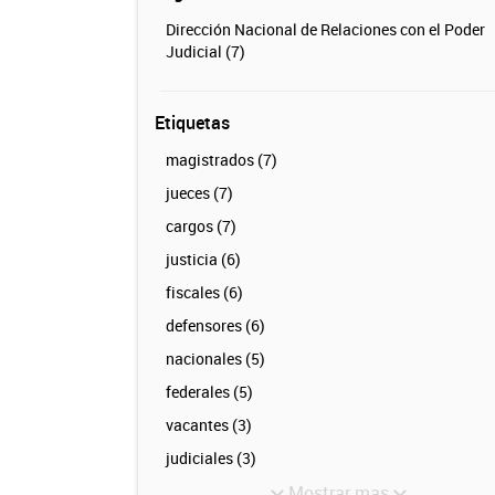
Dirección Nacional de Relaciones con el Poder
Judicial (7)
Etiquetas
magistrados (7)
jueces (7)
cargos (7)
justicia (6)
fiscales (6)
defensores (6)
nacionales (5)
federales (5)
vacantes (3)
judiciales (3)
Mostrar mas