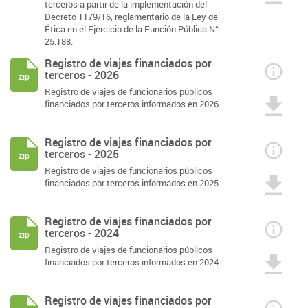
terceros a partir de la implementación del
Decreto 1179/16, reglamentario de la Ley de
Ética en el Ejercicio de la Función Pública N°
25.188.
Registro de viajes financiados por
terceros - 2026
zip
Registro de viajes de funcionarios públicos
financiados por terceros informados en 2026
Registro de viajes financiados por
terceros - 2025
zip
Registro de viajes de funcionarios públicos
financiados por terceros informados en 2025
Registro de viajes financiados por
terceros - 2024
zip
Registro de viajes de funcionarios públicos
financiados por terceros informados en 2024.
Registro de viajes financiados por