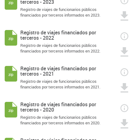
terceros - 2023
zip
Registro de viajes de funcionarios públicos
financiados por terceros informados en 2023.
Registro de viajes financiados por
terceros - 2022
zip
Registro de viajes de funcionarios públicos
financiados por terceros informados en 2022.
Registro de viajes financiados por
terceros - 2021
zip
Registro de viajes de funcionarios públicos
financiados por terceros informados en 2021.
Registro de viajes financiados por
terceros - 2020
zip
Registro de viajes de funcionarios públicos
financiados por terceros informados en 2020.