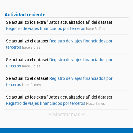
Actividad reciente
Se actualizó los extra "Datos actualizados al" del dataset
Registro de viajes financiados por terceros
hace 3 días
Se actualizó el dataset
Registro de viajes financiados por
terceros
hace 3 días
Se actualizó el dataset
Registro de viajes financiados por
terceros
hace 3 días
Se actualizó el dataset
Registro de viajes financiados por
terceros
Hace 1 mes
Se actualizó los extra "Datos actualizados al" del dataset
Registro de viajes financiados por terceros
Hace 1 mes
Mostrar mas