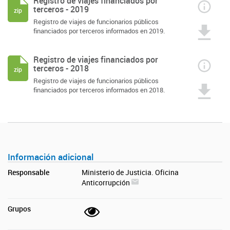
Registro de viajes financiados por
terceros - 2019
zip
Registro de viajes de funcionarios públicos
financiados por terceros informados en 2019.
Registro de viajes financiados por
terceros - 2018
zip
Registro de viajes de funcionarios públicos
financiados por terceros informados en 2018.
Información adicional
Responsable
Ministerio de Justicia. Oficina
Anticorrupción
Grupos